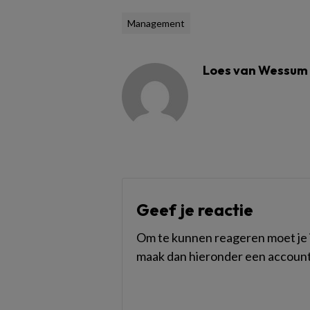
Management
Loes van Wessum
Geef je reactie
Om te kunnen reageren moet je i
maak dan hieronder een account