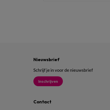
Nieuwsbrief
Schrijf je in voor de nieuwsbrief
Inschrijven
Contact