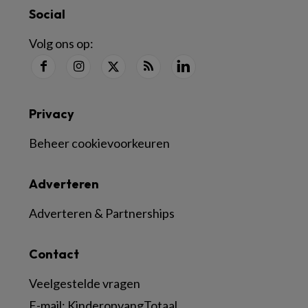
Social
Volg ons op:
Privacy
Beheer cookievoorkeuren
Adverteren
Adverteren & Partnerships
Contact
Veelgestelde vragen
E-mail:
KinderopvangTotaal