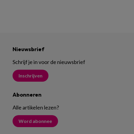
Nieuwsbrief
Schrijf je in voor de nieuwsbrief
Inschrijven
Abonneren
Alle artikelen lezen
?
Word abonnee