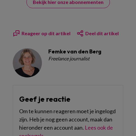
Bekijk hier onze abonnementen
Reageer op dit artikel
Deel dit artikel
Femke van den Berg
Freelance journalist
Geef je reactie
Om te kunnen reageren moet je ingelogd
zijn. Heb je nog geen account, maak dan
hieronder een account aan.
Lees ook de
spelregels
.