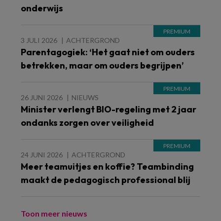
onderwijs
3 JULI 2026
ACHTERGROND
Parentagogiek: ‘Het gaat niet om ouders
betrekken, maar om ouders begrijpen’
26 JUNI 2026
NIEUWS
Minister verlengt BIO-regeling met 2 jaar
ondanks zorgen over veiligheid
24 JUNI 2026
ACHTERGROND
Meer teamuitjes en koffie? Teambinding
maakt de pedagogisch professional blij
Toon meer nieuws