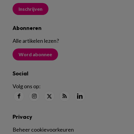
Inschrijven
Abonneren
Alle artikelen lezen
?
Word abonnee
Social
Volg ons op:
Privacy
Beheer cookievoorkeuren