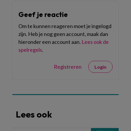
Geef je reactie
Om te kunnen reageren moet je ingelogd
zijn. Heb je nog geen account, maak dan
hieronder een account aan.
Lees ook de
spelregels
.
Registreren
Login
Lees ook