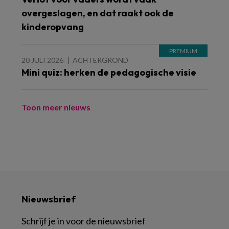
overgeslagen, en dat raakt ook de
kinderopvang
20 JULI 2026
ACHTERGROND
Mini quiz: herken de pedagogische visie
Toon meer nieuws
Nieuwsbrief
Schrijf je in voor de nieuwsbrief