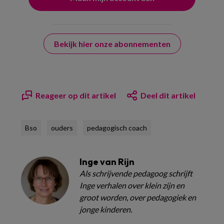
Bekijk hier onze abonnementen
Reageer op dit artikel
Deel dit artikel
Bso
ouders
pedagogisch coach
Inge van Rijn
Als schrijvende pedagoog schrijft
Inge verhalen over klein zijn en
groot worden, over pedagogiek en
jonge kinderen.