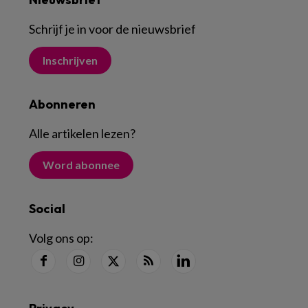
Schrijf je in voor de nieuwsbrief
Inschrijven
Abonneren
Alle artikelen lezen
?
Word abonnee
Social
Volg ons op: