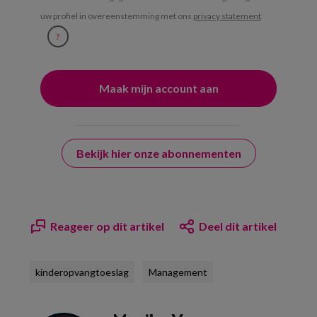
uw profiel in overeenstemming met ons
privacy statement
.
?
Bekijk hier onze abonnementen
Reageer op dit artikel
Deel dit artikel
kinderopvangtoeslag
Management