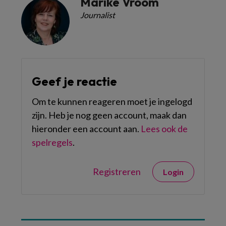
Marike Vroom
Journalist
Geef je reactie
Om te kunnen reageren moet je ingelogd
zijn. Heb je nog geen account, maak dan
hieronder een account aan.
Lees ook de
spelregels
.
Registreren
Login