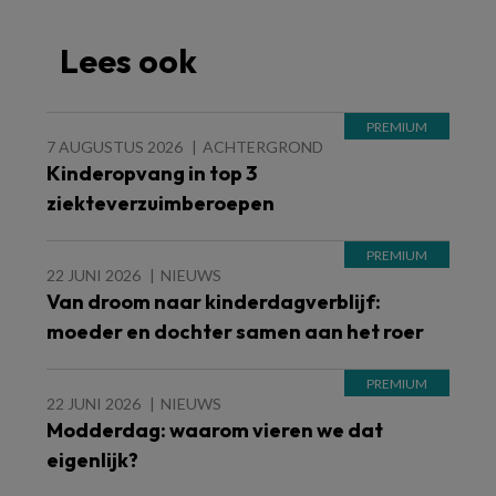
Lees ook
7 AUGUSTUS 2026
ACHTERGROND
Kinderopvang in top 3
ziekteverzuimberoepen
22 JUNI 2026
NIEUWS
Van droom naar kinderdagverblijf:
moeder en dochter samen aan het roer
22 JUNI 2026
NIEUWS
Modderdag: waarom vieren we dat
eigenlijk?