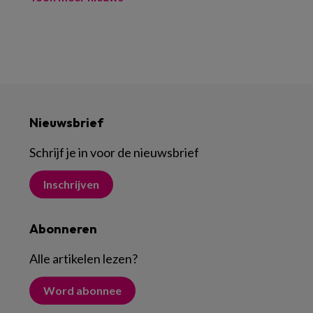
Nieuwsbrief
Schrijf je in voor de nieuwsbrief
Inschrijven
Abonneren
Alle artikelen lezen
?
Word abonnee