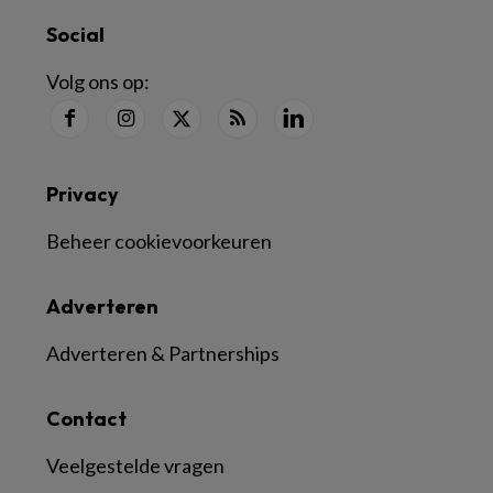
Social
Volg ons op:
Privacy
Beheer cookievoorkeuren
Adverteren
Adverteren & Partnerships
Contact
Veelgestelde vragen