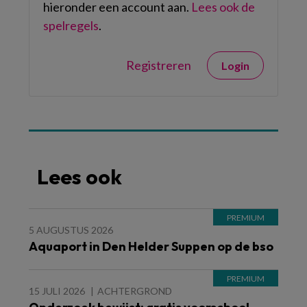
hieronder een account aan.
Lees ook de
spelregels
.
Registreren
Login
Lees ook
5 AUGUSTUS 2026
Aquaport in Den Helder Suppen op de bso
15 JULI 2026
ACHTERGROND