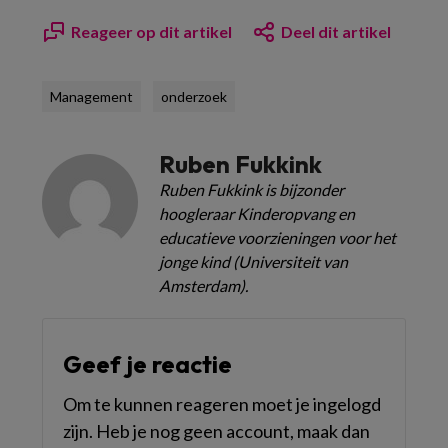
Reageer op dit artikel
Deel dit artikel
Management
onderzoek
Ruben Fukkink
Ruben Fukkink is bijzonder
hoogleraar Kinderopvang en
educatieve voorzieningen voor het
jonge kind (Universiteit van
Amsterdam).
Geef je reactie
Om te kunnen reageren moet je ingelogd
zijn. Heb je nog geen account, maak dan