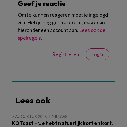
Geef je reactie
Om te kunnen reageren moet je ingelogd
zijn. Heb je nog geen account, maak dan
hieronder een account aan.
Lees ook de
spelregels
.
Registreren
Login
Lees ook
7 AUGUSTUS 2026
NIEUWS
KOTcast – ‘Je hebt natuurlijk kort en kort,