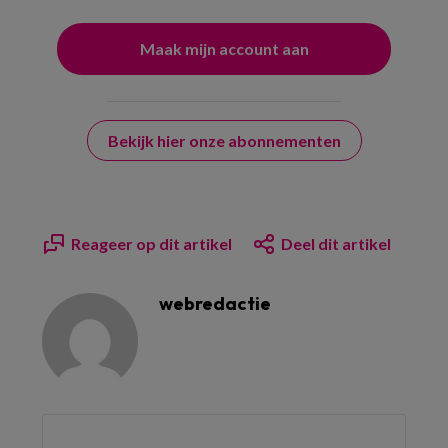
Bekijk hier onze abonnementen
Reageer op dit artikel
Deel dit artikel
webredactie