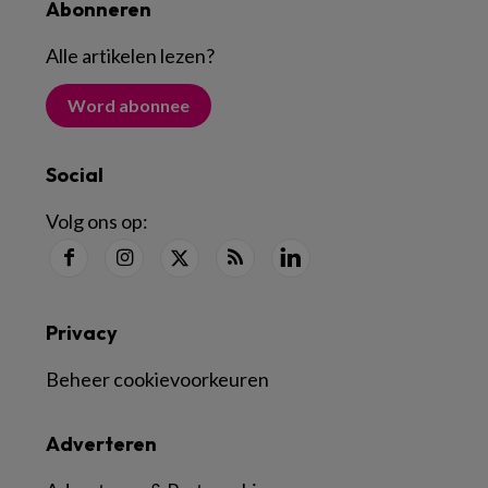
Abonneren
Alle artikelen lezen
?
Word abonnee
Social
Volg ons op:
Privacy
Beheer cookievoorkeuren
Adverteren