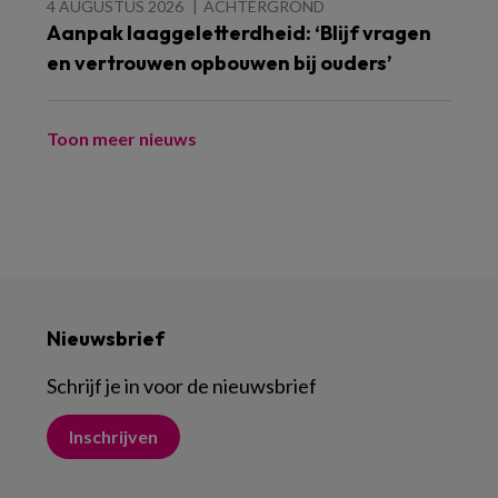
4 AUGUSTUS 2026
ACHTERGROND
Aanpak laaggeletterdheid: ‘Blijf vragen
en vertrouwen opbouwen bij ouders’
Toon meer nieuws
Nieuwsbrief
Schrijf je in voor de nieuwsbrief
Inschrijven