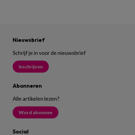
Nieuwsbrief
Schrijf je in voor de nieuwsbrief
Inschrijven
Abonneren
Alle artikelen lezen
?
Word abonnee
Social