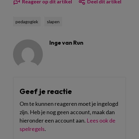
Reageer op dit artikel
Deel dit artikel
pedagogiek
slapen
Inge van Run
Geef je reactie
Om te kunnen reageren moet je ingelogd
zijn. Heb je nog geen account, maak dan
hieronder een account aan.
Lees ook de
spelregels
.