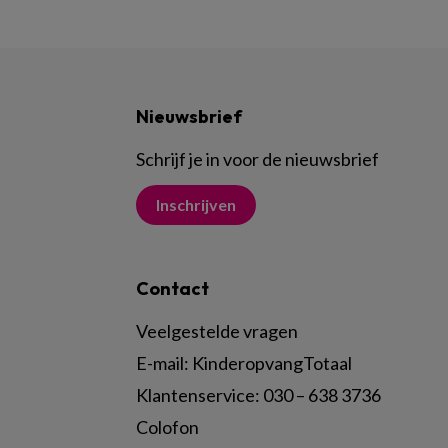
Nieuwsbrief
Schrijf je in voor de nieuwsbrief
Inschrijven
Contact
Veelgestelde vragen
E-mail:
KinderopvangTotaal
Klantenservice:
030 – 638 3736
Colofon