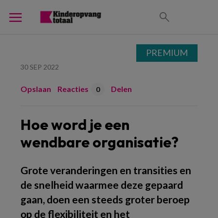
PREMIUM
30 SEP 2022
Opslaan
Reacties
Delen
0
Hoe word je een
wendbare organisatie?
Grote veranderingen en transities en
de snelheid waarmee deze gepaard
gaan, doen een steeds groter beroep
op de flexibiliteit en het