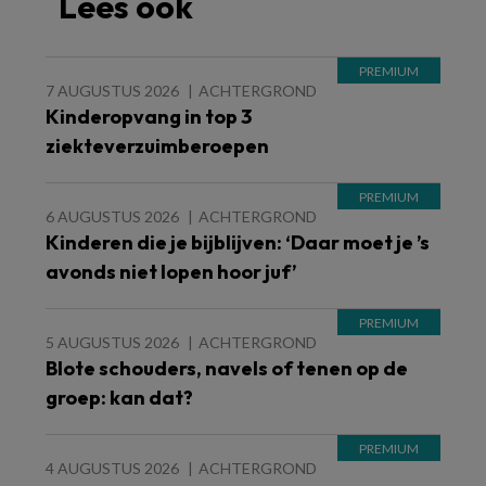
Lees ook
7 AUGUSTUS 2026
ACHTERGROND
Kinderopvang in top 3
ziekteverzuimberoepen
6 AUGUSTUS 2026
ACHTERGROND
Kinderen die je bijblijven: ‘Daar moet je ’s
avonds niet lopen hoor juf’
5 AUGUSTUS 2026
ACHTERGROND
Blote schouders, navels of tenen op de
groep: kan dat?
4 AUGUSTUS 2026
ACHTERGROND