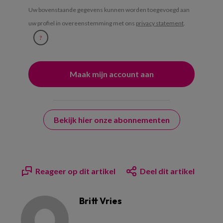
Uw bovenstaande gegevens kunnen worden toegevoegd aan
uw profiel in overeenstemming met ons
privacy statement
.
?
Bekijk hier onze abonnementen
Reageer op dit artikel
Deel dit artikel
Britt Vries