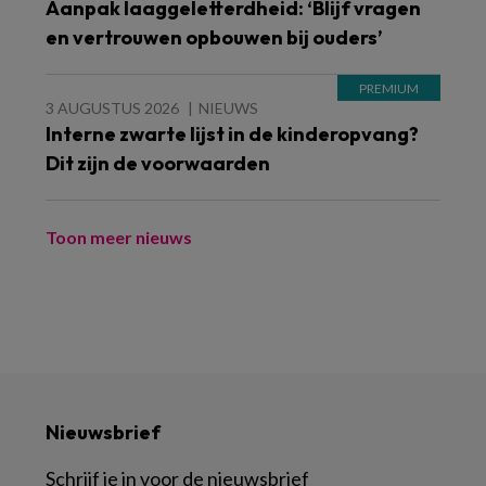
Aanpak laaggeletterdheid: ‘Blijf vragen
en vertrouwen opbouwen bij ouders’
3 AUGUSTUS 2026
NIEUWS
Interne zwarte lijst in de kinderopvang?
Dit zijn de voorwaarden
Toon meer nieuws
Nieuwsbrief
Schrijf je in voor de nieuwsbrief