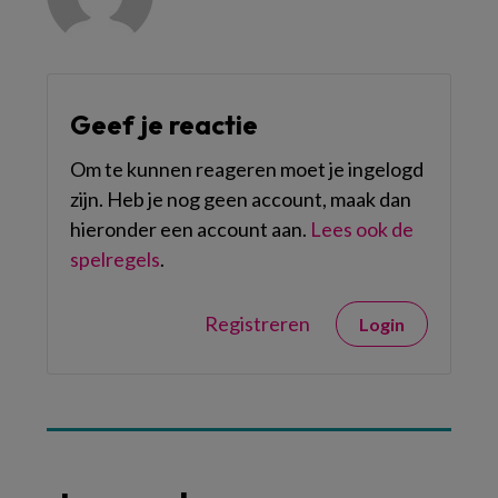
Geef je reactie
Om te kunnen reageren moet je ingelogd
zijn. Heb je nog geen account, maak dan
hieronder een account aan.
Lees ook de
spelregels
.
Registreren
Login