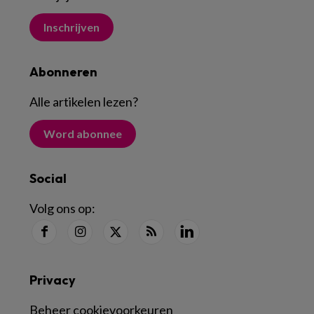
Inschrijven
Abonneren
Alle artikelen lezen
?
Word abonnee
Social
Volg ons op:
Privacy
Beheer cookievoorkeuren