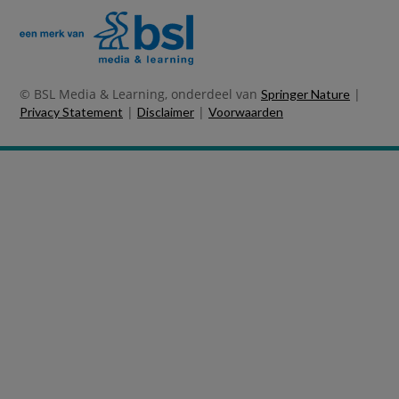
© BSL Media & Learning, onderdeel van
|
Springer Nature
|
|
Privacy Statement
Disclaimer
Voorwaarden