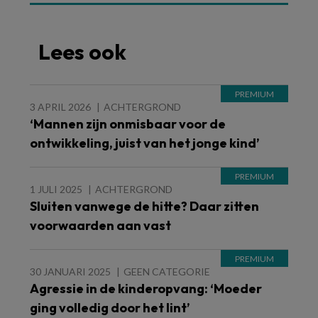
Lees ook
3 APRIL 2026
ACHTERGROND
‘Mannen zijn onmisbaar voor de
ontwikkeling, juist van het jonge kind’
1 JULI 2025
ACHTERGROND
Sluiten vanwege de hitte? Daar zitten
voorwaarden aan vast
30 JANUARI 2025
GEEN CATEGORIE
Agressie in de kinderopvang: ‘Moeder
ging volledig door het lint’