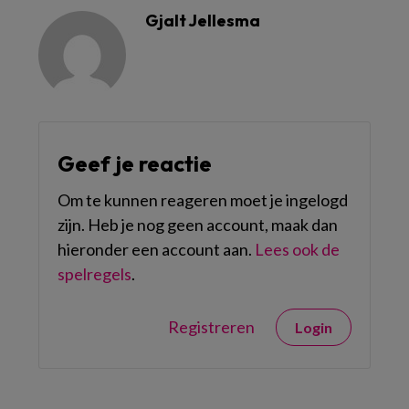
Gjalt Jellesma
Geef je reactie
Om te kunnen reageren moet je ingelogd
zijn. Heb je nog geen account, maak dan
hieronder een account aan.
Lees ook de
spelregels
.
Registreren
Login