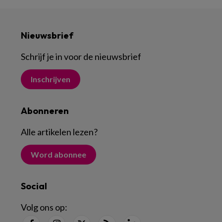
Nieuwsbrief
Schrijf je in voor de nieuwsbrief
Inschrijven
Abonneren
Alle artikelen lezen
?
Word abonnee
Social
Volg ons op: