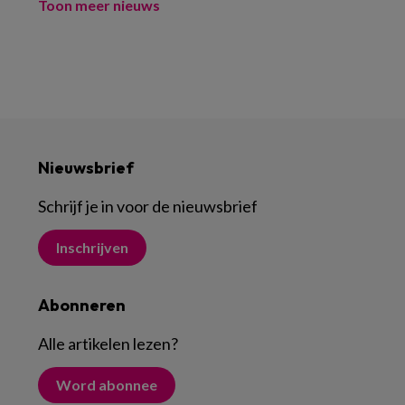
Toon meer nieuws
Nieuwsbrief
Schrijf je in voor de nieuwsbrief
Inschrijven
Abonneren
Alle artikelen lezen
?
Word abonnee