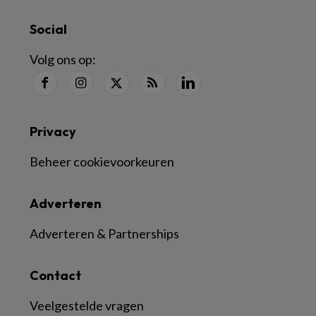
Social
Volg ons op:
Privacy
Beheer cookievoorkeuren
Adverteren
Adverteren & Partnerships
Contact
Veelgestelde vragen