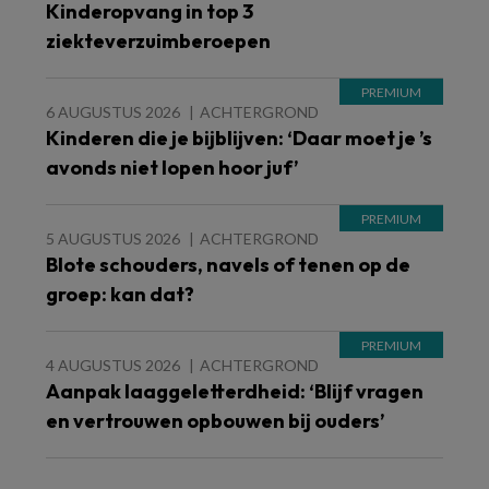
Kinderopvang in top 3
ziekteverzuimberoepen
6 AUGUSTUS 2026
ACHTERGROND
Kinderen die je bijblijven: ‘Daar moet je ’s
avonds niet lopen hoor juf’
5 AUGUSTUS 2026
ACHTERGROND
Blote schouders, navels of tenen op de
groep: kan dat?
4 AUGUSTUS 2026
ACHTERGROND
Aanpak laaggeletterdheid: ‘Blijf vragen
en vertrouwen opbouwen bij ouders’