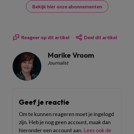
Bekijk hier onze abonnementen
Reageer op dit artikel
Deel dit artikel
Marike Vroom
Journalist
Geef je reactie
Om te kunnen reageren moet je ingelogd
zijn. Heb je nog geen account, maak dan
hieronder een account aan.
Lees ook de