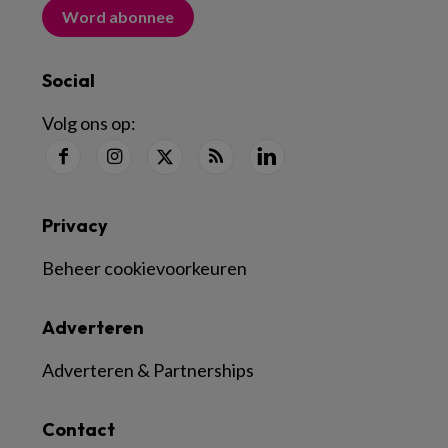
Word abonnee
Social
Volg ons op:
Privacy
Beheer cookievoorkeuren
Adverteren
Adverteren & Partnerships
Contact