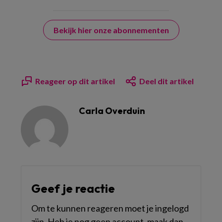
Bekijk hier onze abonnementen
Reageer op dit artikel
Deel dit artikel
Carla Overduin
Geef je reactie
Om te kunnen reageren moet je ingelogd
zijn. Heb je nog geen account, maak dan