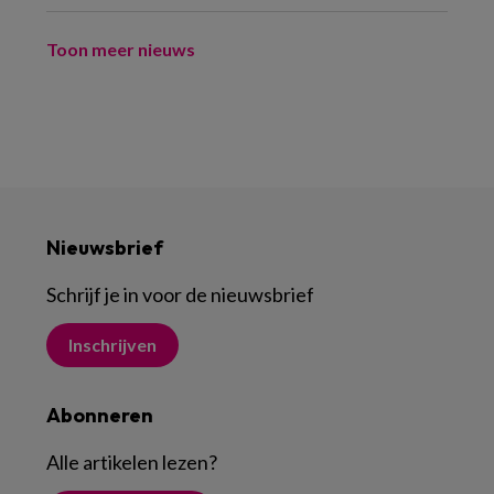
Toon meer nieuws
Nieuwsbrief
Schrijf je in voor de nieuwsbrief
Inschrijven
Abonneren
Alle artikelen lezen
?