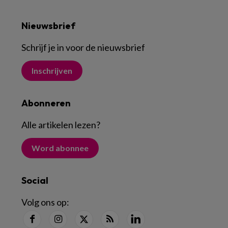
Nieuwsbrief
Schrijf je in voor de nieuwsbrief
Inschrijven
Abonneren
Alle artikelen lezen
?
Word abonnee
Social
Volg ons op: