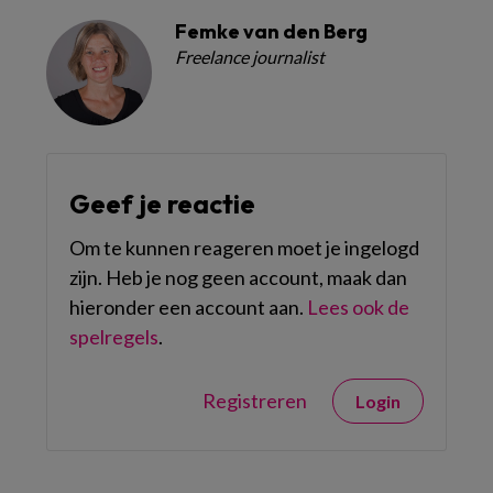
Femke van den Berg
Freelance journalist
Geef je reactie
Om te kunnen reageren moet je ingelogd
zijn. Heb je nog geen account, maak dan
hieronder een account aan.
Lees ook de
spelregels
.
Registreren
Login