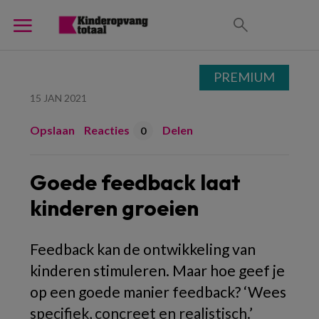
PREMIUM
15 JAN 2021
Opslaan
Reacties
Delen
0
Goede feedback laat
kinderen groeien
Feedback kan de ontwikkeling van
kinderen stimuleren. Maar hoe geef je
op een goede manier feedback? ‘Wees
specifiek, concreet en realistisch.’