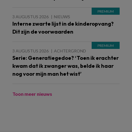
3 AUGUSTUS 2026
NIEUWS
Interne zwarte lijst in de kinderopvang?
Dit zijn de voorwaarden
3 AUGUSTUS 2026
ACHTERGROND
Serie: Generatiegedoe? ‘Toen ik erachter
kwam dat ik zwanger was, belde ik haar
nog voor mijn man het wist’
Toon meer nieuws