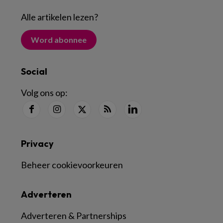
Alle artikelen lezen
?
Word abonnee
Social
Volg ons op:
Privacy
Beheer cookievoorkeuren
Adverteren
Adverteren & Partnerships