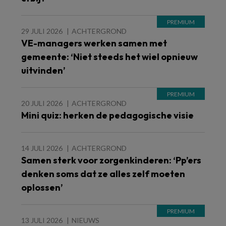
29 JULI 2026
ACHTERGROND
VE-managers werken samen met
gemeente: ‘Niet steeds het wiel opnieuw
uitvinden’
20 JULI 2026
ACHTERGROND
Mini quiz: herken de pedagogische visie
14 JULI 2026
ACHTERGROND
Samen sterk voor zorgenkinderen: ‘Pp’ers
denken soms dat ze alles zelf moeten
oplossen’
13 JULI 2026
NIEUWS