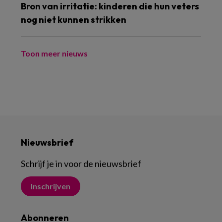
Bron van irritatie: kinderen die hun veters
nog niet kunnen strikken
Toon meer nieuws
Nieuwsbrief
Schrijf je in voor de nieuwsbrief
Inschrijven
Abonneren