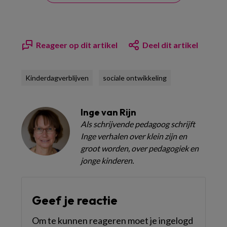
Reageer op dit artikel
Deel dit artikel
Kinderdagverblijven
sociale ontwikkeling
Inge van Rijn
Als schrijvende pedagoog schrijft
Inge verhalen over klein zijn en
groot worden, over pedagogiek en
jonge kinderen.
Geef je reactie
Om te kunnen reageren moet je ingelogd