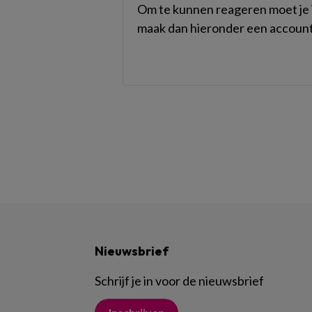
Om te kunnen reageren moet je i
maak dan hieronder een account
Nieuwsbrief
Schrijf je in voor de nieuwsbrief