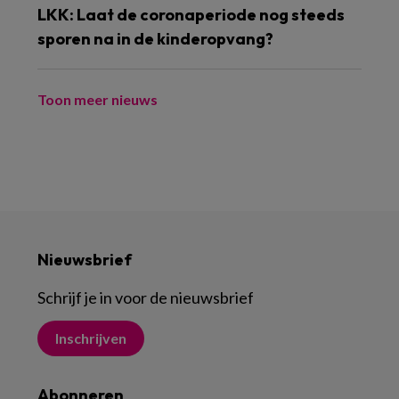
LKK: Laat de coronaperiode nog steeds
sporen na in de kinderopvang?
Toon meer nieuws
Nieuwsbrief
Schrijf je in voor de nieuwsbrief
Inschrijven
Abonneren