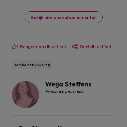
Bekijk hier onze abonnementen
Reageer op dit artikel
Deel dit artikel
sociale ontwikkeling
Weija Steffens
Freelance journalist