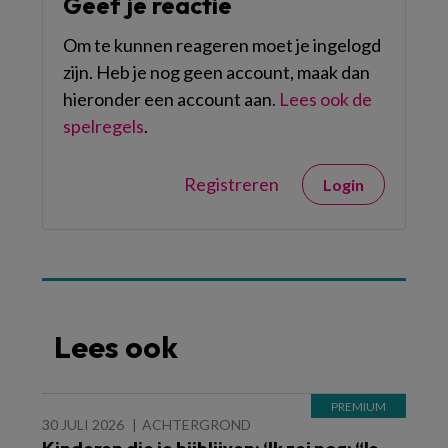
Geef je reactie
Om te kunnen reageren moet je ingelogd
zijn. Heb je nog geen account, maak dan
hieronder een account aan.
Lees ook de
spelregels
.
Registreren
Login
Lees ook
30 JULI 2026
ACHTERGROND