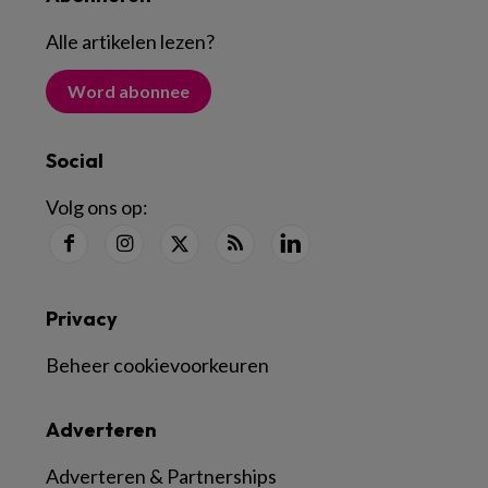
Alle artikelen lezen
?
Word abonnee
Social
Volg ons op:
Privacy
Beheer cookievoorkeuren
Adverteren
Adverteren & Partnerships