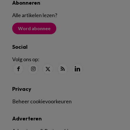
Abonneren
Alle artikelen lezen
?
Word abonnee
Social
Volg ons op:
Privacy
Beheer cookievoorkeuren
Adverteren