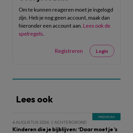
Om te kunnen reageren moet je ingelogd
zijn. Heb je nog geen account, maak dan
hieronder een account aan.
Lees ook de
spelregels
.
Registreren
Login
Lees ook
6 AUGUSTUS 2026
ACHTERGROND
Kinderen die je bijblijven: ‘Daar moet je ’s