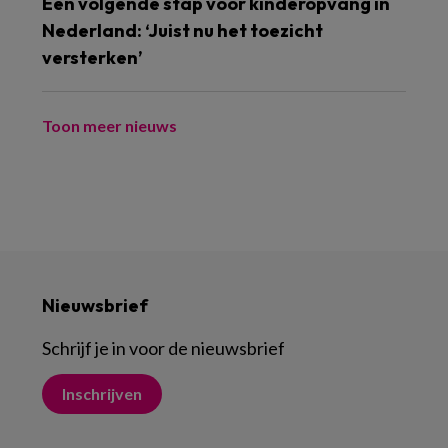
Een volgende stap voor kinderopvang in
Nederland: ‘Juist nu het toezicht
versterken’
Toon meer nieuws
Nieuwsbrief
Schrijf je in voor de nieuwsbrief
Inschrijven