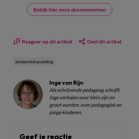
Bekijk hier onze abonnementen
Reageer op dit artikel
Deel dit artikel
kindermishandeling
Inge van Rijn
Als schrijvende pedagoog schrijft
Inge verhalen over klein zijn en
groot worden, over pedagogiek en
jonge kinderen.
Geef je reactie