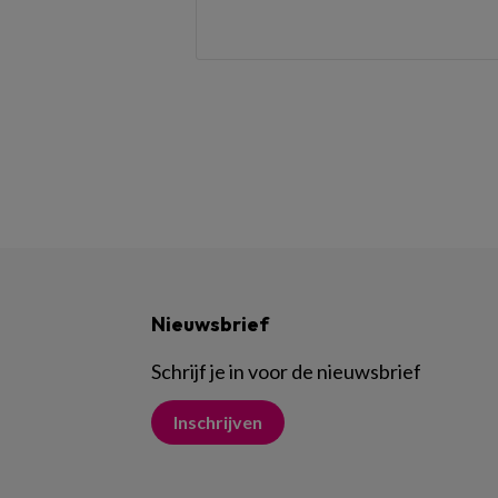
Nieuwsbrief
Schrijf je in voor de nieuwsbrief
Inschrijven