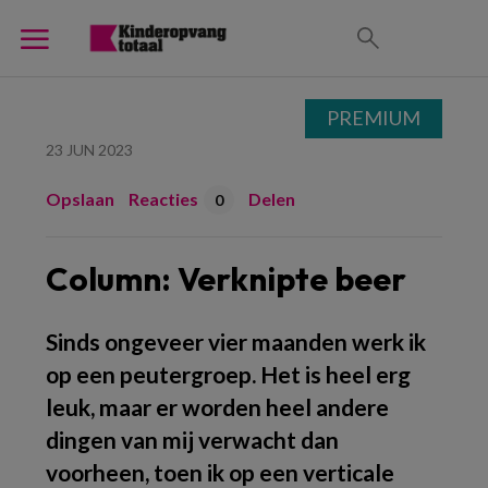
PREMIUM
23 JUN 2023
Opslaan
Reacties
Delen
0
Column: Verknipte beer
Sinds ongeveer vier maanden werk ik
op een peutergroep. Het is heel erg
leuk, maar er worden heel andere
dingen van mij verwacht dan
voorheen, toen ik op een verticale