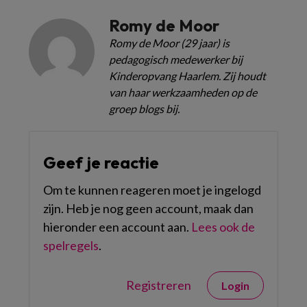
Romy de Moor
Romy de Moor (29 jaar) is
pedagogisch medewerker bij
Kinderopvang Haarlem. Zij houdt
van haar werkzaamheden op de
groep blogs bij.
Geef je reactie
Om te kunnen reageren moet je ingelogd
zijn. Heb je nog geen account, maak dan
hieronder een account aan.
Lees ook de
spelregels
.
Registreren
Login