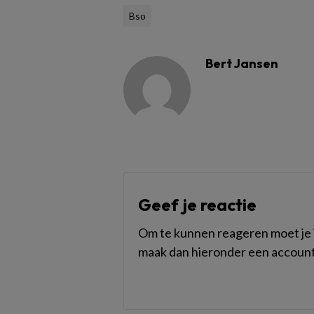
Bso
Bert Jansen
Geef je reactie
Om te kunnen reageren moet je i
maak dan hieronder een account