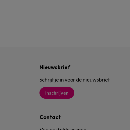
Nieuwsbrief
Schrijf je in voor de nieuwsbrief
Inschrijven
Contact
Veelgestelde vragen