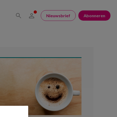
Nieuwsbrief
Abonneren