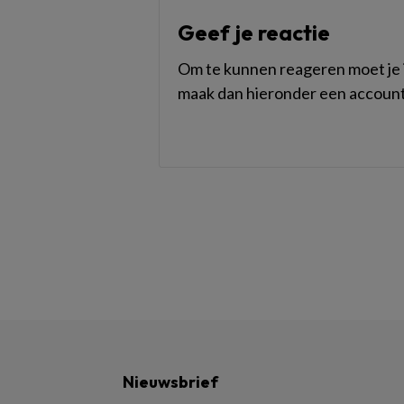
Geef je reactie
Om te kunnen reageren moet je i
maak dan hieronder een account
Nieuwsbrief