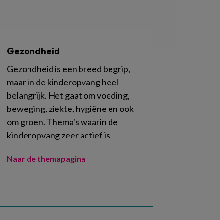
Gezondheid
Gezondheid is een breed begrip,
maar in de kinderopvang heel
belangrijk. Het gaat om voeding,
beweging, ziekte, hygiëne en ook
om groen. Thema's waarin de
kinderopvang zeer actief is.
Naar de themapagina