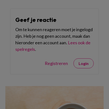
Geef je reactie
Om te kunnen reageren moet je ingelogd
zijn. Heb je nog geen account, maak dan
hieronder een account aan.
Lees ook de
spelregels
.
Registreren
Login