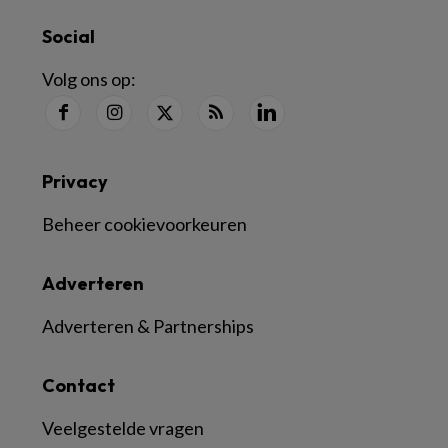
Social
Volg ons op:
Privacy
Beheer cookievoorkeuren
Adverteren
Adverteren & Partnerships
Contact
Veelgestelde vragen