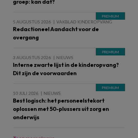
groep: kan dat?
5 AUGUSTUS 2026
VAKBLAD KINDEROPVANG
Redactioneel Aandacht voor de
overgang
3 AUGUSTUS 2026
NIEUWS
Interne zwarte lijst in de kinderopvang?
Dit zijn de voorwaarden
10 JULI 2026
NIEUWS
Best logisch: het personeelstekort
oplossen met 50-plussers uit zorg en
onderwijs