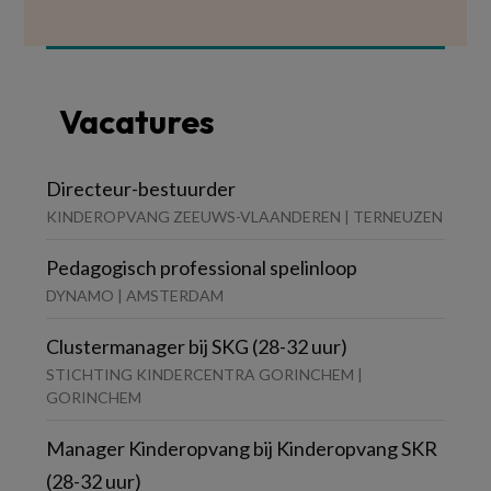
Vacatures
Directeur-bestuurder
KINDEROPVANG ZEEUWS-VLAANDEREN | TERNEUZEN
Pedagogisch professional spelinloop
DYNAMO | AMSTERDAM
Clustermanager bij SKG (28-32 uur)
STICHTING KINDERCENTRA GORINCHEM |
GORINCHEM
Manager Kinderopvang bij Kinderopvang SKR
(28-32 uur)