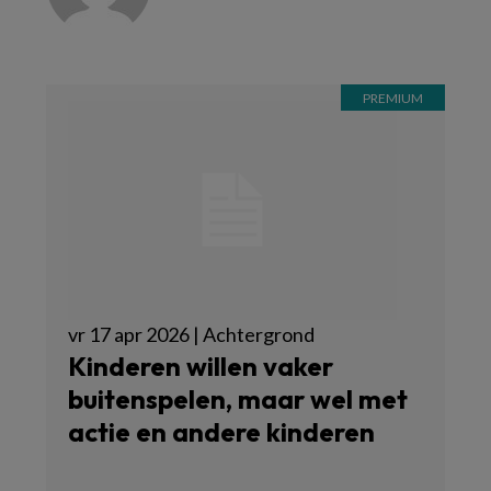
vr 17 apr 2026 | Achtergrond
Kinderen willen vaker
buitenspelen, maar wel met
actie en andere kinderen