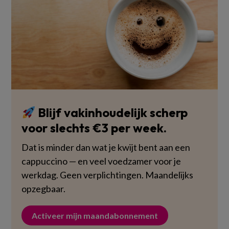
Blijf vakinhoudelijk scherp
voor slechts €3 per week.
Dat is minder dan wat je kwijt bent aan een
cappuccino — en veel voedzamer voor je
werkdag. Geen verplichtingen. Maandelijks
opzegbaar.
Activeer mijn maandabonnement