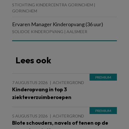
STICHTING KINDERCENTRA GORINCHEM |
GORINCHEM
Ervaren Manager Kinderopvang (36 uur)
SOLIDOE KINDEROPVANG | AALSMEER
Lees ook
7 AUGUSTUS 2026
ACHTERGROND
Kinderopvang in top 3
ziekteverzuimberoepen
5 AUGUSTUS 2026
ACHTERGROND
Blote schouders, navels of tenen op de