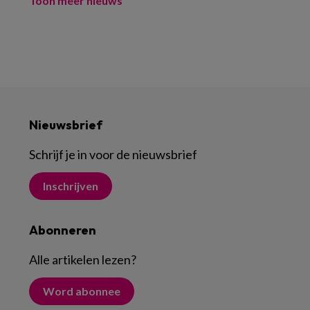
Toon meer nieuws
Nieuwsbrief
Schrijf je in voor de nieuwsbrief
Inschrijven
Abonneren
Alle artikelen lezen
?
Word abonnee