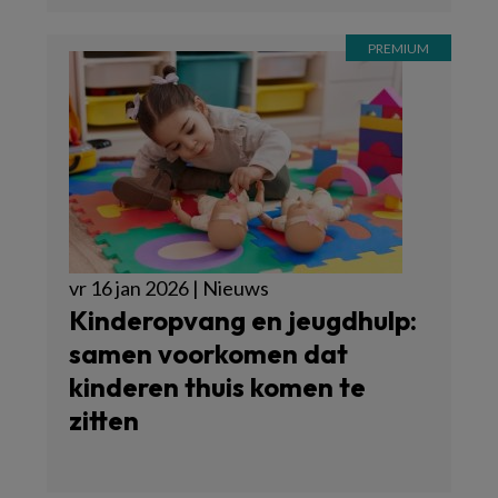
vr 16 jan 2026 | Nieuws
Kinderopvang en jeugdhulp:
samen voorkomen dat
kinderen thuis komen te
zitten