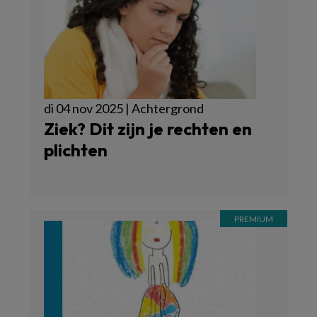
di 04 nov 2025 | Achtergrond
Ziek? Dit zijn je rechten en
plichten