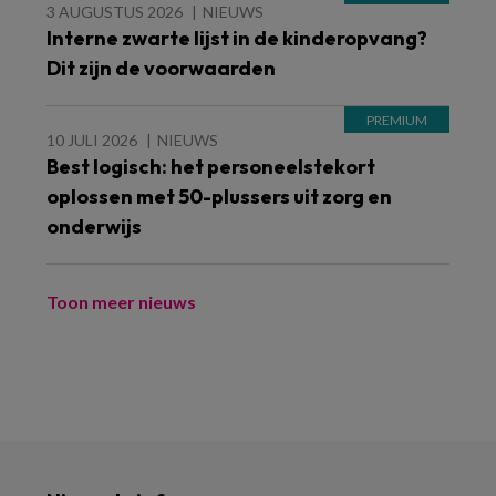
3 AUGUSTUS 2026
NIEUWS
Interne zwarte lijst in de kinderopvang?
Dit zijn de voorwaarden
10 JULI 2026
NIEUWS
Best logisch: het personeelstekort
oplossen met 50-plussers uit zorg en
onderwijs
Toon meer nieuws