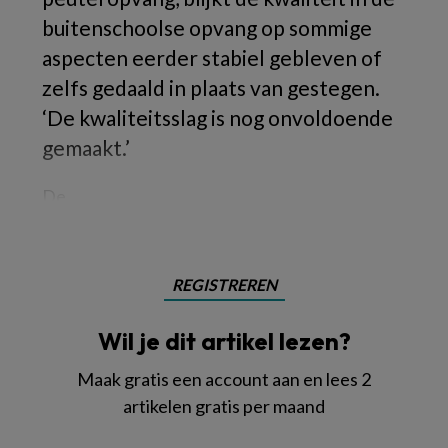
buitenschoolse opvang op sommige
aspecten eerder stabiel gebleven of
zelfs gedaald in plaats van gestegen.
‘De kwaliteitsslag is nog onvoldoende
gemaakt.’
De
REGISTREREN
Wil je dit artikel lezen?
Maak gratis een account aan en lees 2
artikelen gratis per maand