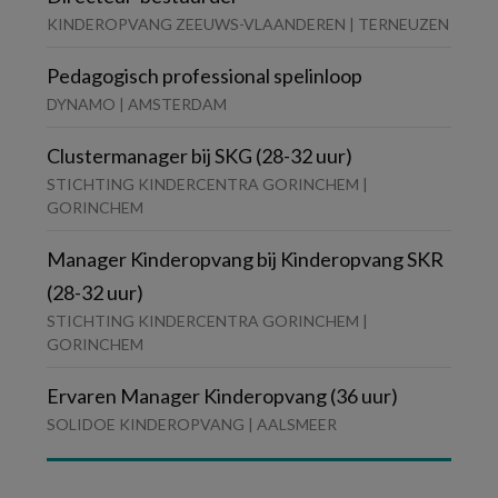
KINDEROPVANG ZEEUWS-VLAANDEREN | TERNEUZEN
Pedagogisch professional spelinloop
DYNAMO | AMSTERDAM
Clustermanager bij SKG (28-32 uur)
STICHTING KINDERCENTRA GORINCHEM |
GORINCHEM
Manager Kinderopvang bij Kinderopvang SKR
(28-32 uur)
STICHTING KINDERCENTRA GORINCHEM |
GORINCHEM
Ervaren Manager Kinderopvang (36 uur)
SOLIDOE KINDEROPVANG | AALSMEER