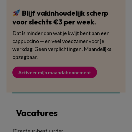
Blijf vakinhoudelijk scherp
voor slechts €3 per week.
Dat is minder dan wat je kwijt bent aan een
cappuccino — en veel voedzamer voor je
werkdag. Geen verplichtingen. Maandelijks
opzegbaar.
Activeer mijn maandabonnement
Vacatures
Directeur-bestuurder