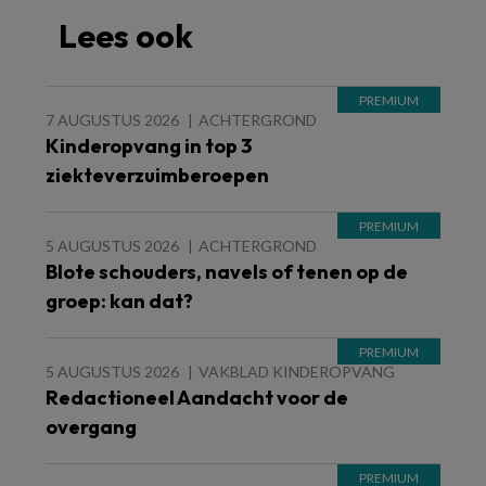
Lees ook
7 AUGUSTUS 2026
ACHTERGROND
Kinderopvang in top 3
ziekteverzuimberoepen
5 AUGUSTUS 2026
ACHTERGROND
Blote schouders, navels of tenen op de
groep: kan dat?
5 AUGUSTUS 2026
VAKBLAD KINDEROPVANG
Redactioneel Aandacht voor de
overgang