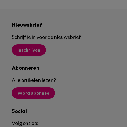
Nieuwsbrief
Schrijf je in voor de nieuwsbrief
Inschrijven
Abonneren
Alle artikelen lezen
?
Word abonnee
Social
Volg ons op: