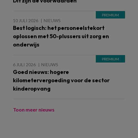
Dit zijn de voorwaarden
10 JULI 2026
NIEUWS
Best logisch: het personeelstekort
oplossen met 50-plussers uit zorg en
onderwijs
6 JULI 2026
NIEUWS
Goed nieuws: hogere
kilometervergoeding voor de sector
kinderopvang
Toon meer nieuws