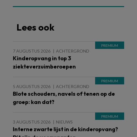
Lees ook
7 AUGUSTUS 2026
ACHTERGROND
Kinderopvang in top 3
ziekteverzuimberoepen
5 AUGUSTUS 2026
ACHTERGROND
Blote schouders, navels of tenen op de
groep: kan dat?
3 AUGUSTUS 2026
NIEUWS
Interne zwarte lijst in de kinderopvang?