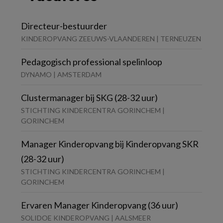
Directeur-bestuurder
KINDEROPVANG ZEEUWS-VLAANDEREN | TERNEUZEN
Pedagogisch professional spelinloop
DYNAMO | AMSTERDAM
Clustermanager bij SKG (28-32 uur)
STICHTING KINDERCENTRA GORINCHEM |
GORINCHEM
Manager Kinderopvang bij Kinderopvang SKR
(28-32 uur)
STICHTING KINDERCENTRA GORINCHEM |
GORINCHEM
Ervaren Manager Kinderopvang (36 uur)
SOLIDOE KINDEROPVANG | AALSMEER