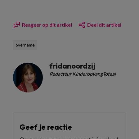
Reageer op dit artikel
Deel dit artikel
overname
fridanoordzij
Redacteur KinderopvangTotaal
Geef je reactie