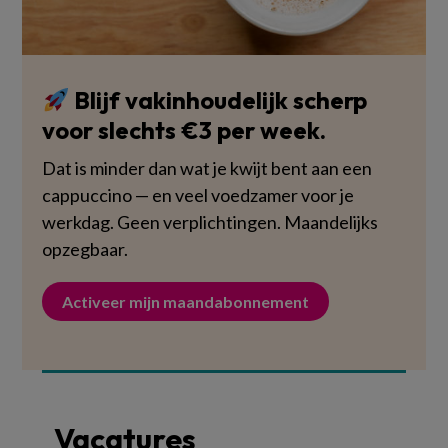
Blijf vakinhoudelijk scherp
voor slechts €3 per week.
Dat is minder dan wat je kwijt bent aan een
cappuccino — en veel voedzamer voor je
werkdag. Geen verplichtingen. Maandelijks
opzegbaar.
Activeer mijn maandabonnement
Vacatures