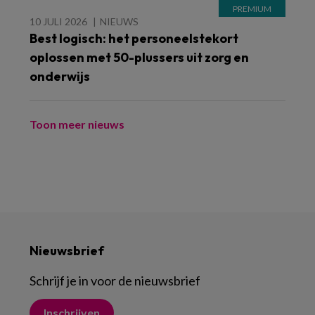
10 JULI 2026
NIEUWS
Best logisch: het personeelstekort
oplossen met 50-plussers uit zorg en
onderwijs
Toon meer nieuws
Nieuwsbrief
Schrijf je in voor de nieuwsbrief
Inschrijven