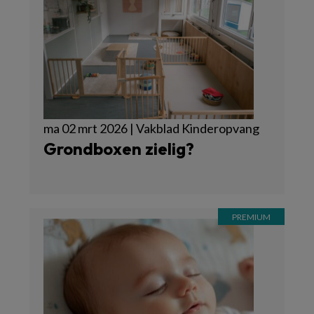
ma 02 mrt 2026 | Vakblad Kinderopvang
Grondboxen zielig?