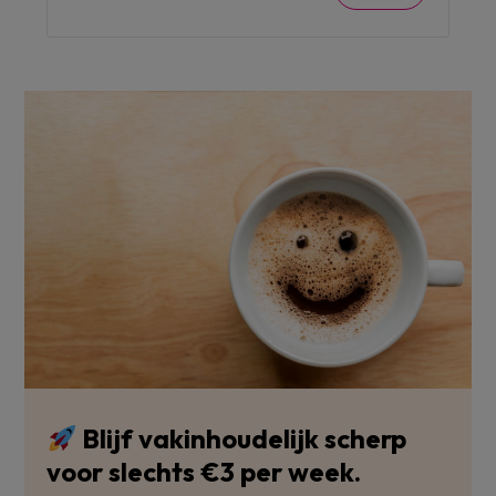
Blijf vakinhoudelijk scherp
voor slechts €3 per week.