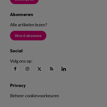
Abonneren
Alle artikelen lezen
?
Word abonnee
Social
Volg ons op:
Privacy
Beheer cookievoorkeuren