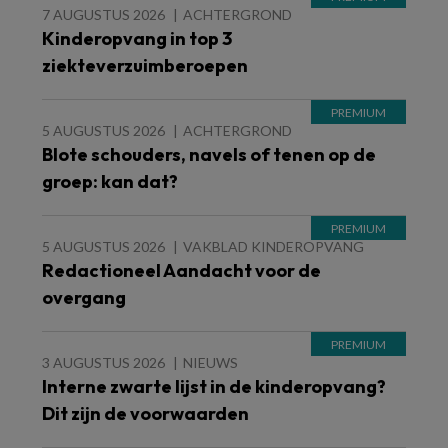
7 AUGUSTUS 2026
ACHTERGROND
Kinderopvang in top 3
ziekteverzuimberoepen
5 AUGUSTUS 2026
ACHTERGROND
Blote schouders, navels of tenen op de
groep: kan dat?
5 AUGUSTUS 2026
VAKBLAD KINDEROPVANG
Redactioneel Aandacht voor de
overgang
3 AUGUSTUS 2026
NIEUWS
Interne zwarte lijst in de kinderopvang?
Dit zijn de voorwaarden