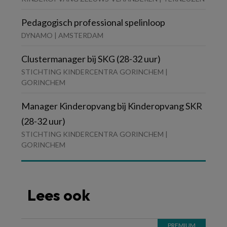
Pedagogisch professional spelinloop
DYNAMO | AMSTERDAM
Clustermanager bij SKG (28-32 uur)
STICHTING KINDERCENTRA GORINCHEM |
GORINCHEM
Manager Kinderopvang bij Kinderopvang SKR
(28-32 uur)
STICHTING KINDERCENTRA GORINCHEM |
GORINCHEM
Lees ook