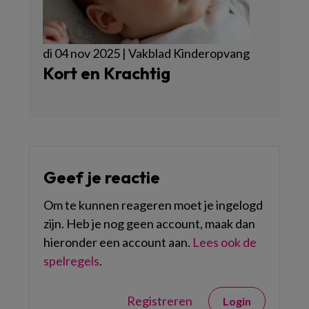
di 04 nov 2025 | Vakblad Kinderopvang
Kort en Krachtig
Geef je reactie
Om te kunnen reageren moet je ingelogd
zijn. Heb je nog geen account, maak dan
hieronder een account aan.
Lees ook de
spelregels
.
Registreren
Login