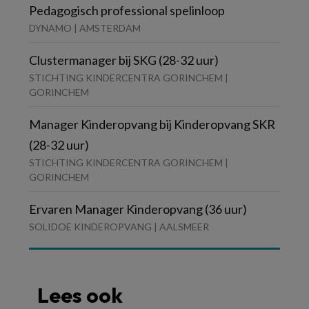
Pedagogisch professional spelinloop
DYNAMO | AMSTERDAM
Clustermanager bij SKG (28-32 uur)
STICHTING KINDERCENTRA GORINCHEM |
GORINCHEM
Manager Kinderopvang bij Kinderopvang SKR
(28-32 uur)
STICHTING KINDERCENTRA GORINCHEM |
GORINCHEM
Ervaren Manager Kinderopvang (36 uur)
SOLIDOE KINDEROPVANG | AALSMEER
Lees ook