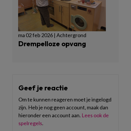
ma 02 feb 2026 | Achtergrond
Drempelloze opvang
Geef je reactie
Om te kunnen reageren moet je ingelogd
zijn. Heb je nog geen account, maak dan
hieronder een account aan.
Lees ook de
spelregels
.