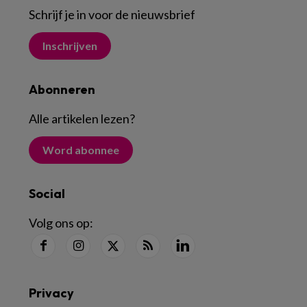
Schrijf je in voor de nieuwsbrief
Inschrijven
Abonneren
Alle artikelen lezen
?
Word abonnee
Social
Volg ons op:
Privacy