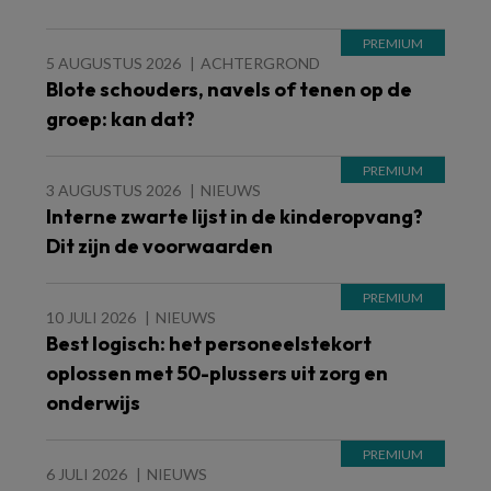
5 AUGUSTUS 2026
ACHTERGROND
Blote schouders, navels of tenen op de
groep: kan dat?
3 AUGUSTUS 2026
NIEUWS
Interne zwarte lijst in de kinderopvang?
Dit zijn de voorwaarden
10 JULI 2026
NIEUWS
Best logisch: het personeelstekort
oplossen met 50-plussers uit zorg en
onderwijs
6 JULI 2026
NIEUWS