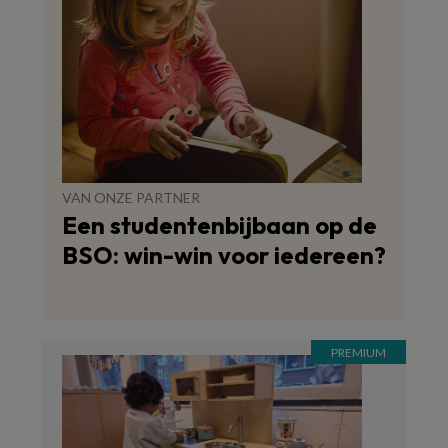
VAN ONZE PARTNER
Een studentenbijbaan op de
BSO: win-win voor iedereen?