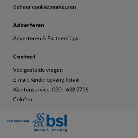
Beheer cookievoorkeuren
Adverteren
Adverteren & Partnerships
Contact
Veelgestelde vragen
E-mail:
KinderopvangTotaal
Klantenservice:
030 – 638 3736
Colofon