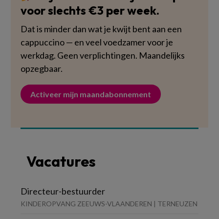
voor slechts €3 per week.
Dat is minder dan wat je kwijt bent aan een
cappuccino — en veel voedzamer voor je
werkdag. Geen verplichtingen. Maandelijks
opzegbaar.
Activeer mijn maandabonnement
Vacatures
Directeur-bestuurder
KINDEROPVANG ZEEUWS-VLAANDEREN | TERNEUZEN