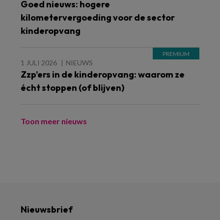
Goed nieuws: hogere
kilometervergoeding voor de sector
kinderopvang
1 JULI 2026
NIEUWS
Zzp’ers in de kinderopvang: waarom ze
écht stoppen (of blijven)
Toon meer nieuws
Nieuwsbrief