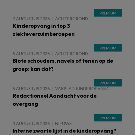
7 AUGUSTUS 2026
ACHTERGROND
Kinderopvang in top 3
ziekteverzuimberoepen
5 AUGUSTUS 2026
ACHTERGROND
Blote schouders, navels of tenen op de
groep: kan dat?
5 AUGUSTUS 2026
VAKBLAD KINDEROPVANG
Redactioneel Aandacht voor de
overgang
3 AUGUSTUS 2026
NIEUWS
Interne zwarte lijst in de kinderopvang?