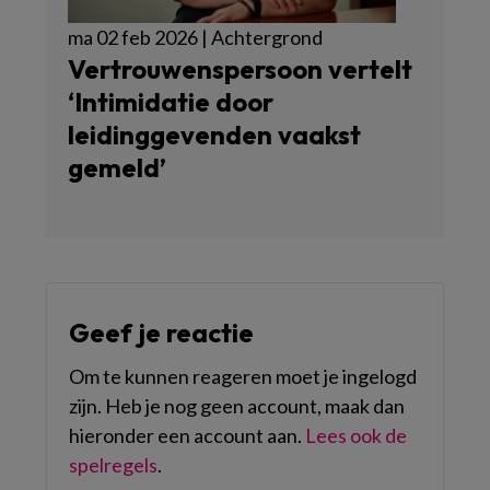
ma 02 feb 2026 | Achtergrond
Vertrouwenspersoon vertelt
‘Intimidatie door
leidinggevenden vaakst
gemeld’
Geef je reactie
Om te kunnen reageren moet je ingelogd
zijn. Heb je nog geen account, maak dan
hieronder een account aan.
Lees ook de
spelregels
.