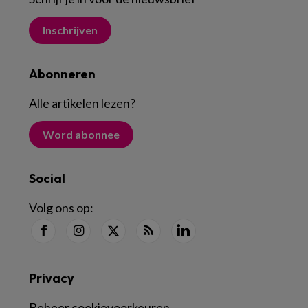
Inschrijven
Abonneren
Alle artikelen lezen
?
Word abonnee
Social
Volg ons op:
Privacy
Beheer cookievoorkeuren