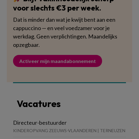
voor slechts €3 per week.
Dat is minder dan wat je kwijt bent aan een
cappuccino — en veel voedzamer voor je
werkdag. Geen verplichtingen. Maandelijks
opzegbaar.
Activeer mijn maandabonnement
Vacatures
Directeur-bestuurder
KINDEROPVANG ZEEUWS-VLAANDEREN | TERNEUZEN