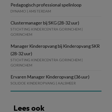
Pedagogisch professional spelinloop
DYNAMO | AMSTERDAM
Clustermanager bij SKG (28-32 uur)
STICHTING KINDERCENTRA GORINCHEM |
GORINCHEM
Manager Kinderopvang bij Kinderopvang SKR
(28-32 uur)
STICHTING KINDERCENTRA GORINCHEM |
GORINCHEM
Ervaren Manager Kinderopvang (36 uur)
SOLIDOE KINDEROPVANG | AALSMEER
Lees ook