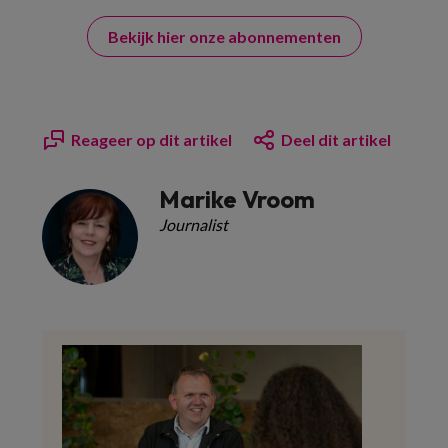
Bekijk hier onze abonnementen
Reageer op dit artikel
Deel dit artikel
Marike Vroom
Journalist