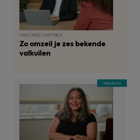
VAN ONZE PARTNER
Zo omzeil je zes bekende
valkuilen