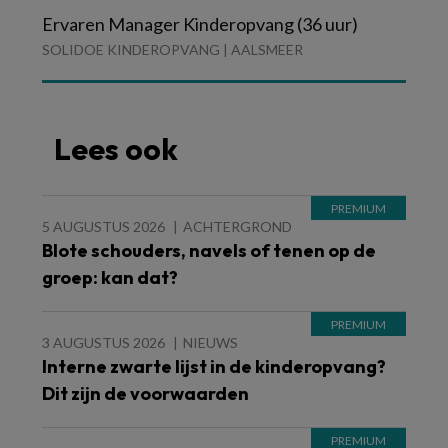
Ervaren Manager Kinderopvang (36 uur)
SOLIDOE KINDEROPVANG | AALSMEER
Lees ook
5 AUGUSTUS 2026
ACHTERGROND
Blote schouders, navels of tenen op de
groep: kan dat?
3 AUGUSTUS 2026
NIEUWS
Interne zwarte lijst in de kinderopvang?
Dit zijn de voorwaarden