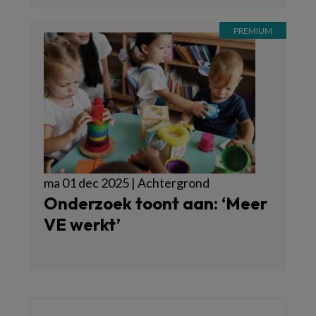
ma 01 dec 2025 | Achtergrond
Onderzoek toont aan: ‘Meer
VE werkt’