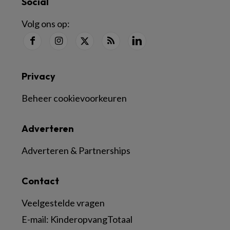
Social
Volg ons op:
Privacy
Beheer cookievoorkeuren
Adverteren
Adverteren & Partnerships
Contact
Veelgestelde vragen
E-mail:
KinderopvangTotaal