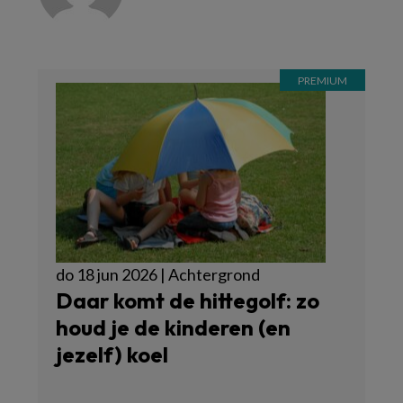
do 18 jun 2026 | Achtergrond
Daar komt de hittegolf: zo
houd je de kinderen (en
jezelf) koel