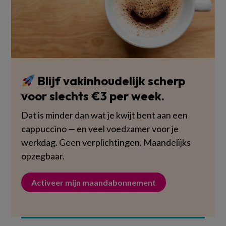
Blijf vakinhoudelijk scherp
voor slechts €3 per week.
Dat is minder dan wat je kwijt bent aan een
cappuccino — en veel voedzamer voor je
werkdag. Geen verplichtingen. Maandelijks
opzegbaar.
Activeer mijn maandabonnement