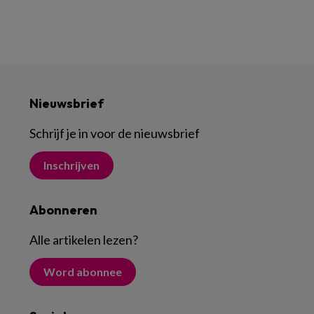
Nieuwsbrief
Schrijf je in voor de nieuwsbrief
Inschrijven
Abonneren
Alle artikelen lezen
?
Word abonnee