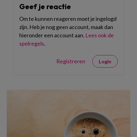
Geef je reactie
Om te kunnen reageren moet je ingelogd
zijn. Heb je nog geen account, maak dan
hieronder een account aan.
Lees ook de
spelregels
.
Registreren
Login