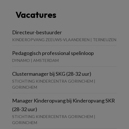
Vacatures
Directeur-bestuurder
KINDEROPVANG ZEEUWS-VLAANDEREN | TERNEUZEN
Pedagogisch professional spelinloop
DYNAMO | AMSTERDAM
Clustermanager bij SKG (28-32 uur)
STICHTING KINDERCENTRA GORINCHEM |
GORINCHEM
Manager Kinderopvang bij Kinderopvang SKR
(28-32 uur)
STICHTING KINDERCENTRA GORINCHEM |
GORINCHEM