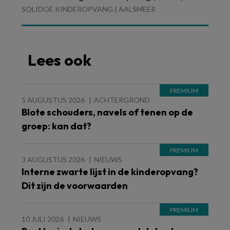
SOLIDOE KINDEROPVANG | AALSMEER
Lees ook
5 AUGUSTUS 2026
ACHTERGROND
Blote schouders, navels of tenen op de
groep: kan dat?
3 AUGUSTUS 2026
NIEUWS
Interne zwarte lijst in de kinderopvang?
Dit zijn de voorwaarden
10 JULI 2026
NIEUWS