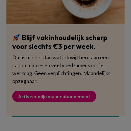
Blijf vakinhoudelijk scherp
voor slechts €3 per week.
Dat is minder dan wat je kwijt bent aan een
cappuccino — en veel voedzamer voor je
werkdag. Geen verplichtingen. Maandelijks
opzegbaar.
Activeer mijn maandabonnement