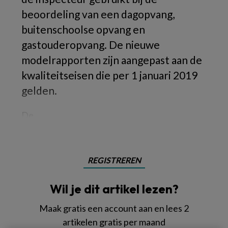
beoordeling van een dagopvang,
buitenschoolse opvang en
gastouderopvang. De nieuwe
modelrapporten zijn aangepast aan de
kwaliteitseisen die per 1 januari 2019
gelden.
De
REGISTREREN
Wil je dit artikel lezen?
Maak gratis een account aan en lees 2
artikelen gratis per maand