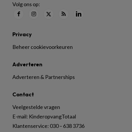
Volg ons op:
Privacy
Beheer cookievoorkeuren
Adverteren
Adverteren & Partnerships
Contact
Veelgestelde vragen
E-mail:
KinderopvangTotaal
Klantenservice:
030 – 638 3736