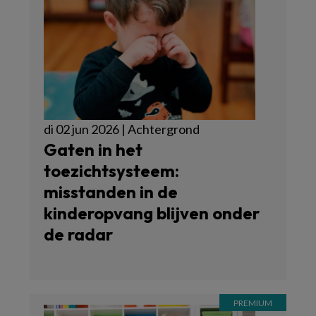
di 02 jun 2026 | Achtergrond
Gaten in het
toezichtsysteem:
misstanden in de
kinderopvang blijven onder
de radar