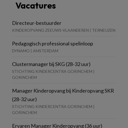
Vacatures
Directeur-bestuurder
KINDEROPVANG ZEEUWS-VLAANDEREN | TERNEUZEN
Pedagogisch professional spelinloop
DYNAMO | AMSTERDAM
Clustermanager bij SKG (28-32 uur)
STICHTING KINDERCENTRA GORINCHEM |
GORINCHEM
Manager Kinderopvang bij Kinderopvang SKR
(28-32 uur)
STICHTING KINDERCENTRA GORINCHEM |
GORINCHEM
Ervaren Manager Kinderopvang (36 uur)