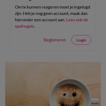
Om te kunnen reageren moet je ingelogd
zijn. Heb je nog geen account, maak dan
hieronder een account aan.
Lees ook de
spelregels
.
Registreren
Login