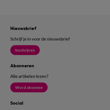
Nieuwsbrief
Schrijf je in voor de nieuwsbrief
Inschrijven
Abonneren
Alle artikelen lezen
?
Word abonnee
Social