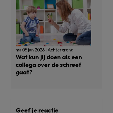
ma 05 jan 2026 | Achtergrond
Wat kun jij doen als een
collega over de schreef
gaat?
Geef je reactie