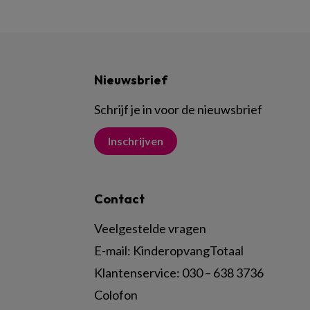
Nieuwsbrief
Schrijf je in voor de nieuwsbrief
Inschrijven
Contact
Veelgestelde vragen
E-mail:
KinderopvangTotaal
Klantenservice:
030 – 638 3736
Colofon