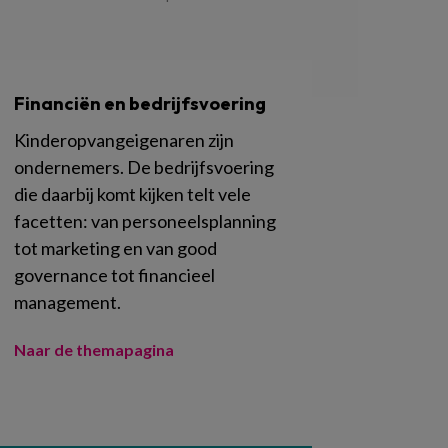
Financiën en bedrijfsvoering
Kinderopvangeigenaren zijn
ondernemers. De bedrijfsvoering
die daarbij komt kijken telt vele
facetten: van personeelsplanning
tot marketing en van good
governance tot financieel
management.
Naar de themapagina