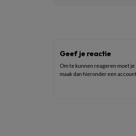
Geef je reactie
Om te kunnen reageren moet je i
maak dan hieronder een account