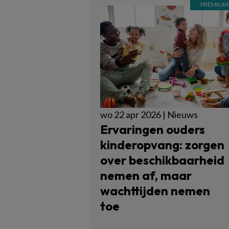
wo 22 apr 2026 | Nieuws
Ervaringen ouders
kinderopvang: zorgen
over beschikbaarheid
nemen af, maar
wachttijden nemen
toe