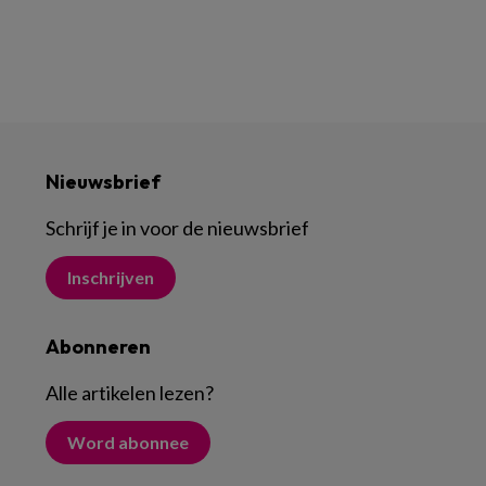
Nieuwsbrief
Schrijf je in voor de nieuwsbrief
Inschrijven
Abonneren
Alle artikelen lezen
?
Word abonnee