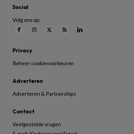
Social
Volg ons op:
Privacy
Beheer cookievoorkeuren
Adverteren
Adverteren & Partnerships
Contact
Veelgestelde vragen
E-mail:
KinderopvangTotaal