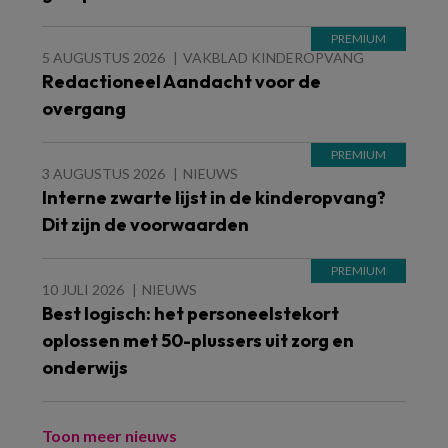
5 AUGUSTUS 2026
VAKBLAD KINDEROPVANG
Redactioneel Aandacht voor de
overgang
3 AUGUSTUS 2026
NIEUWS
Interne zwarte lijst in de kinderopvang?
Dit zijn de voorwaarden
10 JULI 2026
NIEUWS
Best logisch: het personeelstekort
oplossen met 50-plussers uit zorg en
onderwijs
Toon meer nieuws