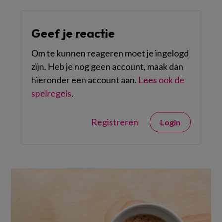
Geef je reactie
Om te kunnen reageren moet je ingelogd
zijn. Heb je nog geen account, maak dan
hieronder een account aan.
Lees ook de
spelregels
.
Registreren
Login