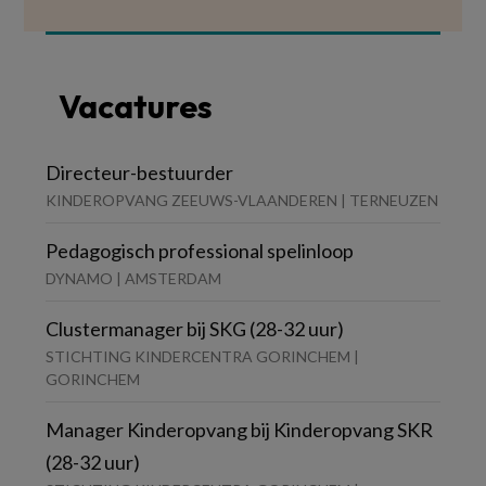
Vacatures
Directeur-bestuurder
KINDEROPVANG ZEEUWS-VLAANDEREN | TERNEUZEN
Pedagogisch professional spelinloop
DYNAMO | AMSTERDAM
Clustermanager bij SKG (28-32 uur)
STICHTING KINDERCENTRA GORINCHEM |
GORINCHEM
Manager Kinderopvang bij Kinderopvang SKR
(28-32 uur)