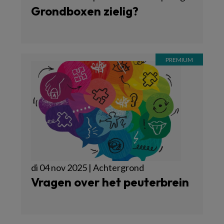
Grondboxen zielig?
di 04 nov 2025 | Achtergrond
Vragen over het peuterbrein