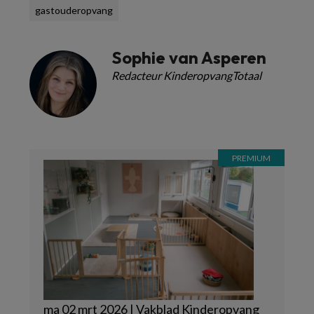
gastouderopvang
Sophie van Asperen
Redacteur KinderopvangTotaal
ma 02 mrt 2026 | Vakblad Kinderopvang