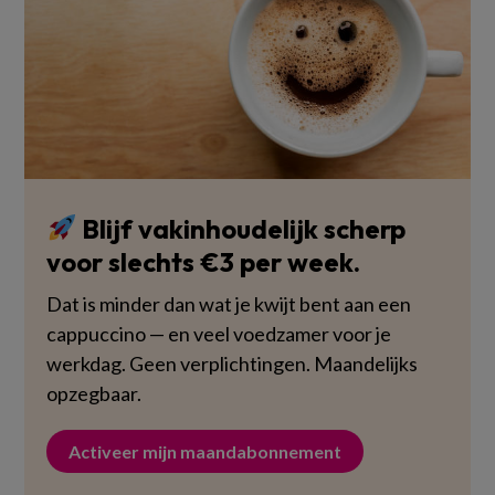
Blijf vakinhoudelijk scherp
voor slechts €3 per week.
Dat is minder dan wat je kwijt bent aan een
cappuccino — en veel voedzamer voor je
werkdag. Geen verplichtingen. Maandelijks
opzegbaar.
Activeer mijn maandabonnement