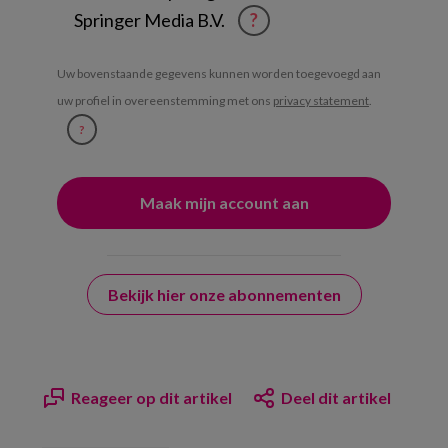
Springer Media B.V.
?
Uw bovenstaande gegevens kunnen worden toegevoegd aan
uw profiel in overeenstemming met ons
privacy statement
.
?
Bekijk hier onze abonnementen
Reageer op dit artikel
Deel dit artikel