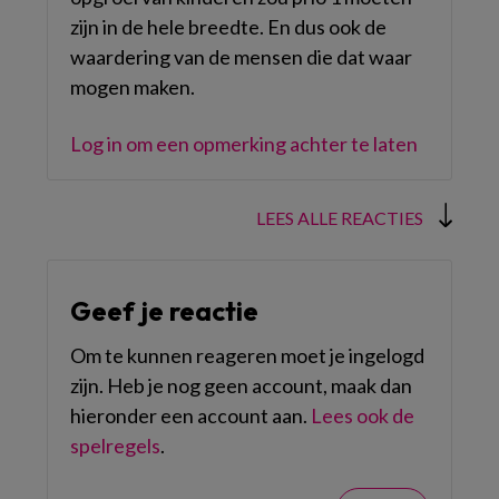
zijn in de hele breedte. En dus ook de
waardering van de mensen die dat waar
mogen maken.
Log in om een opmerking achter te laten
LEES ALLE REACTIES
Geef je reactie
Om te kunnen reageren moet je ingelogd
zijn. Heb je nog geen account, maak dan
hieronder een account aan.
Lees ook de
spelregels
.