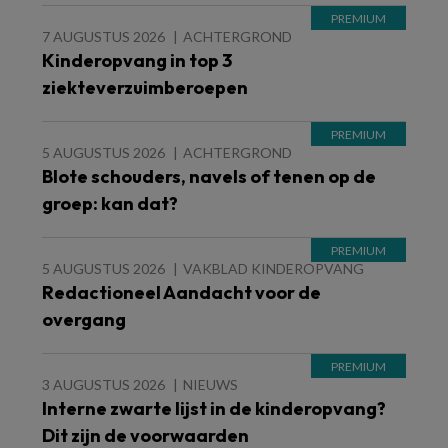
7 AUGUSTUS 2026
ACHTERGROND
Kinderopvang in top 3
ziekteverzuimberoepen
5 AUGUSTUS 2026
ACHTERGROND
Blote schouders, navels of tenen op de
groep: kan dat?
5 AUGUSTUS 2026
VAKBLAD KINDEROPVANG
Redactioneel Aandacht voor de
overgang
3 AUGUSTUS 2026
NIEUWS
Interne zwarte lijst in de kinderopvang?
Dit zijn de voorwaarden