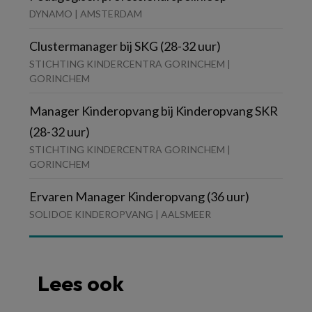
DYNAMO | AMSTERDAM
Clustermanager bij SKG (28-32 uur)
STICHTING KINDERCENTRA GORINCHEM |
GORINCHEM
Manager Kinderopvang bij Kinderopvang SKR
(28-32 uur)
STICHTING KINDERCENTRA GORINCHEM |
GORINCHEM
Ervaren Manager Kinderopvang (36 uur)
SOLIDOE KINDEROPVANG | AALSMEER
Lees ook