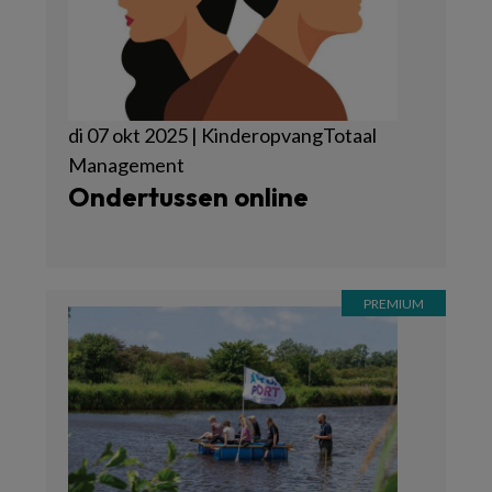
di 07 okt 2025 | KinderopvangTotaal
Management
Ondertussen online