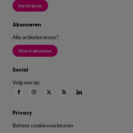
Inschrijven
Abonneren
Alle artikelen lezen
?
Word abonnee
Social
Volg ons op:
Privacy
Beheer cookievoorkeuren