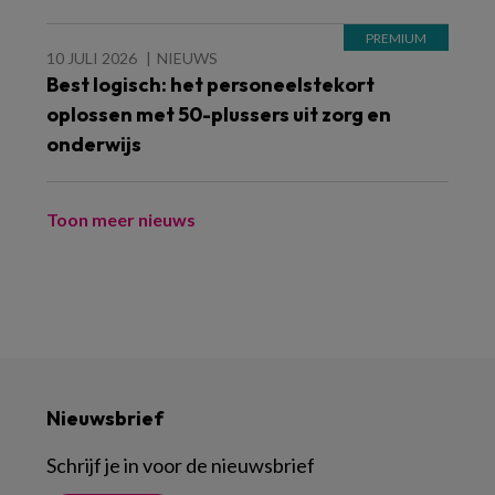
10 JULI 2026
NIEUWS
Best logisch: het personeelstekort
oplossen met 50-plussers uit zorg en
onderwijs
Toon meer nieuws
Nieuwsbrief
Schrijf je in voor de nieuwsbrief