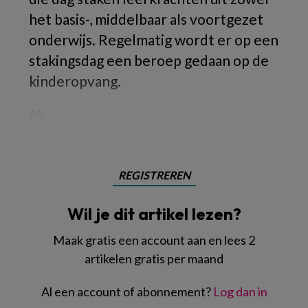
het basis-, middelbaar als voortgezet
onderwijs. Regelmatig wordt er op een
stakingsdag een beroep gedaan op de
kinderopvang.
Als
REGISTREREN
Wil je dit artikel lezen?
Maak gratis een account aan en lees 2
artikelen gratis per maand
Al een account of abonnement?
Log dan in