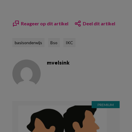
Reageer op dit artikel
Deel dit artikel
basisonderwijs
Bso
IKC
mvelsink