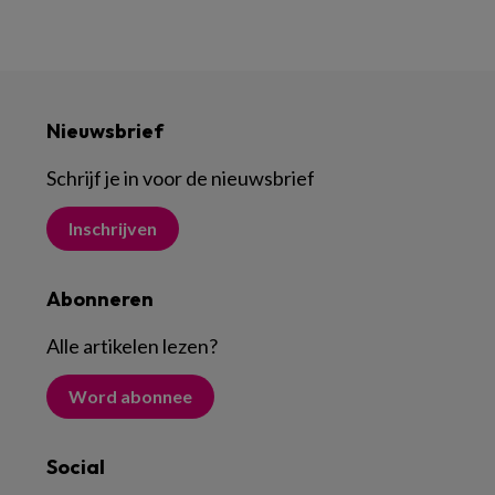
Nieuwsbrief
Schrijf je in voor de nieuwsbrief
Inschrijven
Abonneren
Alle artikelen lezen
?
Word abonnee
Social