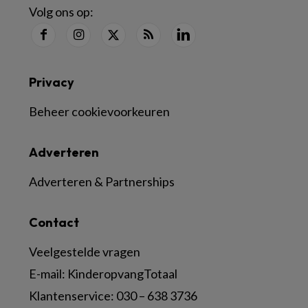
Volg ons op:
Privacy
Beheer cookievoorkeuren
Adverteren
Adverteren & Partnerships
Contact
Veelgestelde vragen
E-mail:
KinderopvangTotaal
Klantenservice:
030 – 638 3736