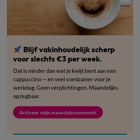
Blijf vakinhoudelijk scherp
voor slechts €3 per week.
Dat is minder dan wat je kwijt bent aan een
cappuccino — en veel voedzamer voor je
werkdag. Geen verplichtingen. Maandelijks
opzegbaar.
Activeer mijn maandabonnement