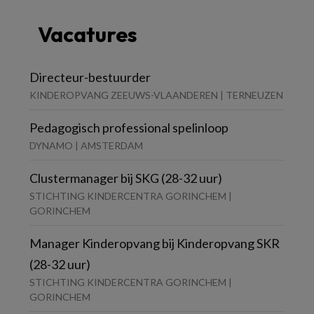
Vacatures
Directeur-bestuurder
KINDEROPVANG ZEEUWS-VLAANDEREN | TERNEUZEN
Pedagogisch professional spelinloop
DYNAMO | AMSTERDAM
Clustermanager bij SKG (28-32 uur)
STICHTING KINDERCENTRA GORINCHEM |
GORINCHEM
Manager Kinderopvang bij Kinderopvang SKR
(28-32 uur)
STICHTING KINDERCENTRA GORINCHEM |
GORINCHEM