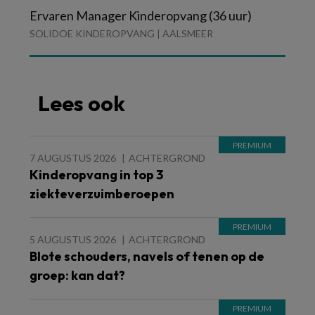
Ervaren Manager Kinderopvang (36 uur)
SOLIDOE KINDEROPVANG | AALSMEER
Lees ook
7 AUGUSTUS 2026
ACHTERGROND
Kinderopvang in top 3
ziekteverzuimberoepen
5 AUGUSTUS 2026
ACHTERGROND
Blote schouders, navels of tenen op de
groep: kan dat?