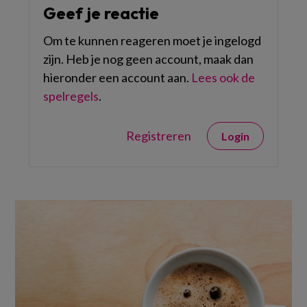
Geef je reactie
Om te kunnen reageren moet je ingelogd
zijn. Heb je nog geen account, maak dan
hieronder een account aan.
Lees ook de
spelregels
.
Registreren
Login