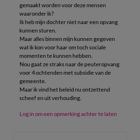
gemaakt worden voor deze mensen
waaronder ik?
Ik heb mijn dochter niet naar een opvang
kunnen sturen.
Maar alles binnen mijn kunnen gegeven
wat ik kon voor haar om toch sociale
momenten te kunnen hebben.
Nou gaat ze straks naar de peuteropvang
voor 4 ochtenden met subsidie van de
gemeente.
Maar ik vind het beleid nu ontzettend
scheef en uit verhouding.
Log in om een opmerking achter te laten