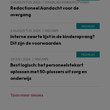
5 AUGUSTUS 2026
VAKBLAD KINDEROPVANG
Redactioneel Aandacht voor de
overgang
3 AUGUSTUS 2026
NIEUWS
Interne zwarte lijst in de kinderopvang?
Dit zijn de voorwaarden
10 JULI 2026
NIEUWS
Best logisch: het personeelstekort
oplossen met 50-plussers uit zorg en
onderwijs
Toon meer nieuws