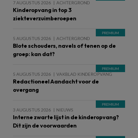
7 AUGUSTUS 2026
ACHTERGROND
Kinderopvang in top 3
ziekteverzuimberoepen
5 AUGUSTUS 2026
ACHTERGROND
Blote schouders, navels of tenen op de
groep: kan dat?
5 AUGUSTUS 2026
VAKBLAD KINDEROPVANG
Redactioneel Aandacht voor de
overgang
3 AUGUSTUS 2026
NIEUWS
Interne zwarte lijst in de kinderopvang?
Dit zijn de voorwaarden