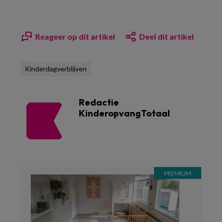
Reageer op dit artikel
Deel dit artikel
Kinderdagverblijven
Redactie
KinderopvangTotaal