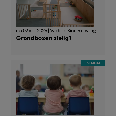
ma 02 mrt 2026 | Vakblad Kinderopvang
Grondboxen zielig?