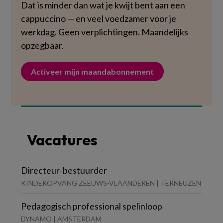
Dat is minder dan wat je kwijt bent aan een
cappuccino — en veel voedzamer voor je
werkdag. Geen verplichtingen. Maandelijks
opzegbaar.
Activeer mijn maandabonnement
Vacatures
Directeur-bestuurder
KINDEROPVANG ZEEUWS-VLAANDEREN | TERNEUZEN
Pedagogisch professional spelinloop
DYNAMO | AMSTERDAM