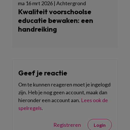
ma 16 mrt 2026 | Achtergrond
Kwaliteit voorschoolse
educatie bewaken: een
handreiking
Geef je reactie
Om te kunnen reageren moet je ingelogd
zijn. Heb je nog geen account, maak dan
hieronder een account aan.
Lees ook de
spelregels
.
Registreren
Login