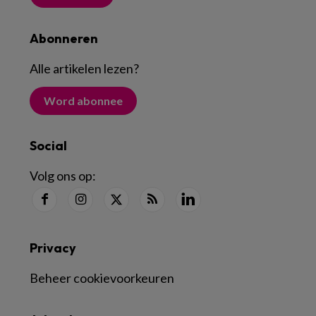
Abonneren
Alle artikelen lezen
?
Word abonnee
Social
Volg ons op:
Privacy
Beheer cookievoorkeuren