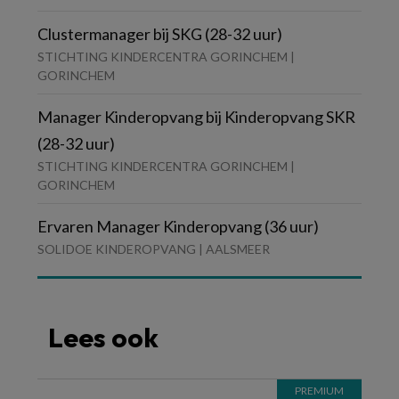
Clustermanager bij SKG (28-32 uur)
STICHTING KINDERCENTRA GORINCHEM |
GORINCHEM
Manager Kinderopvang bij Kinderopvang SKR
(28-32 uur)
STICHTING KINDERCENTRA GORINCHEM |
GORINCHEM
Ervaren Manager Kinderopvang (36 uur)
SOLIDOE KINDEROPVANG | AALSMEER
Lees ook