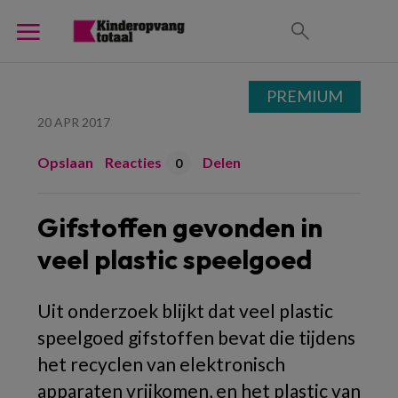
PREMIUM
20 APR 2017
Opslaan
Reacties
Delen
0
Gifstoffen gevonden in
veel plastic speelgoed
Uit onderzoek blijkt dat veel plastic
speelgoed gifstoffen bevat die tijdens
het recyclen van elektronisch
apparaten vrijkomen, en het plastic van