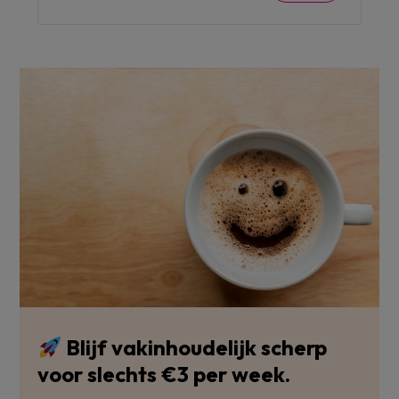
Blijf vakinhoudelijk scherp
voor slechts €3 per week.