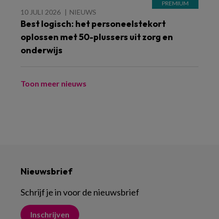
10 JULI 2026
NIEUWS
Best logisch: het personeelstekort
oplossen met 50-plussers uit zorg en
onderwijs
Toon meer nieuws
Nieuwsbrief
Schrijf je in voor de nieuwsbrief
Inschrijven