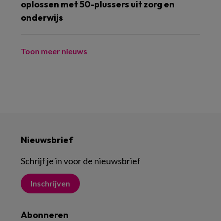
oplossen met 50-plussers uit zorg en
onderwijs
Toon meer nieuws
Nieuwsbrief
Schrijf je in voor de nieuwsbrief
Inschrijven
Abonneren