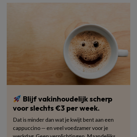
Blijf vakinhoudelijk scherp
voor slechts €3 per week.
Dat is minder dan wat je kwijt bent aan een
cappuccino — en veel voedzamer voor je
werkdag. Geen verplichtingen. Maandelijks