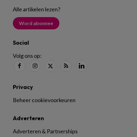
Alle artikelen lezen
?
Word abonnee
Social
Volg ons op:
Privacy
Beheer cookievoorkeuren
Adverteren
Adverteren & Partnerships