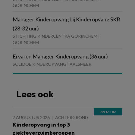
GORINCHEM
Manager Kinderopvang bij Kinderopvang SKR
(28-32 uur)
STICHTING KINDERCENTRA GORINCHEM |
GORINCHEM
Ervaren Manager Kinderopvang (36 uur)
SOLIDOE KINDEROPVANG | AALSMEER
Lees ook
7 AUGUSTUS 2026
ACHTERGROND
Kinderopvang in top 3
ziekteverzuimberoepen