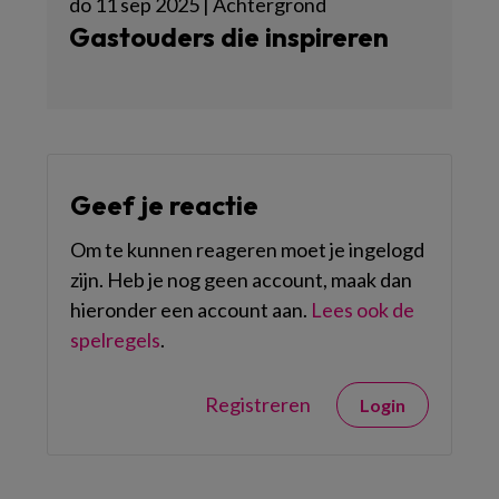
do 11 sep 2025 | Achtergrond
Gastouders die inspireren
Geef je reactie
Om te kunnen reageren moet je ingelogd
zijn. Heb je nog geen account, maak dan
hieronder een account aan.
Lees ook de
spelregels
.
Registreren
Login