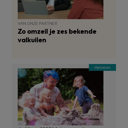
VAN ONZE PARTNER
Zo omzeil je zes bekende
valkuilen