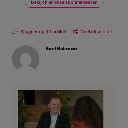
Bekijk hier onze abonnementen
Reageer op dit artikel
Deel dit artikel
Bert Bukman