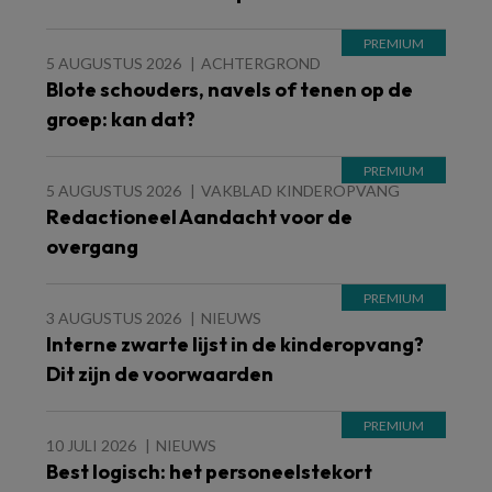
5 AUGUSTUS 2026
ACHTERGROND
Blote schouders, navels of tenen op de
groep: kan dat?
5 AUGUSTUS 2026
VAKBLAD KINDEROPVANG
Redactioneel Aandacht voor de
overgang
3 AUGUSTUS 2026
NIEUWS
Interne zwarte lijst in de kinderopvang?
Dit zijn de voorwaarden
10 JULI 2026
NIEUWS
Best logisch: het personeelstekort