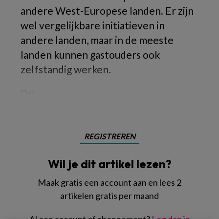
andere West-Europese landen. Er zijn
wel vergelijkbare initiatieven in
andere landen, maar in de meeste
landen kunnen gastouders ook
zelfstandig werken.
Dat
REGISTREREN
Wil je dit artikel lezen?
Maak gratis een account aan en lees 2
artikelen gratis per maand