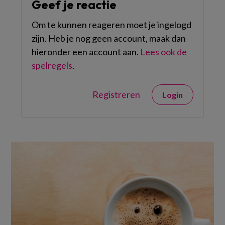
Geef je reactie
Om te kunnen reageren moet je ingelogd
zijn. Heb je nog geen account, maak dan
hieronder een account aan.
Lees ook de
spelregels
.
Registreren
Login