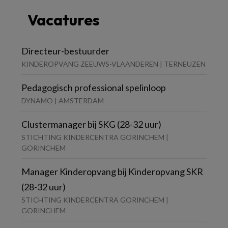
Vacatures
Directeur-bestuurder
KINDEROPVANG ZEEUWS-VLAANDEREN | TERNEUZEN
Pedagogisch professional spelinloop
DYNAMO | AMSTERDAM
Clustermanager bij SKG (28-32 uur)
STICHTING KINDERCENTRA GORINCHEM |
GORINCHEM
Manager Kinderopvang bij Kinderopvang SKR
(28-32 uur)
STICHTING KINDERCENTRA GORINCHEM |
GORINCHEM