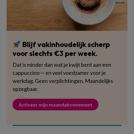
Blijf vakinhoudelijk scherp
voor slechts €3 per week.
Dat is minder dan wat je kwijt bent aan een
cappuccino — en veel voedzamer voor je
werkdag. Geen verplichtingen. Maandelijks
opzegbaar.
Activeer mijn maandabonnement