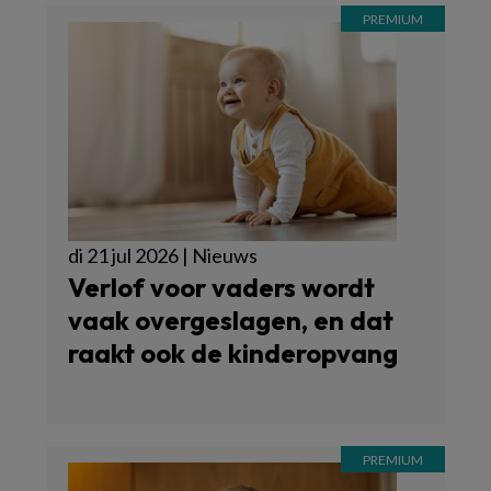
di 21 jul 2026 | Nieuws
Verlof voor vaders wordt
vaak overgeslagen, en dat
raakt ook de kinderopvang