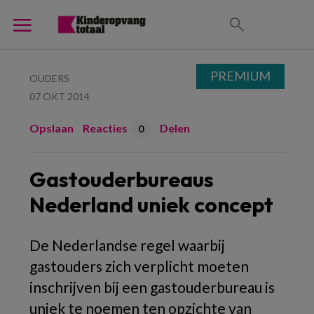
PREMIUM
OUDERS
07 OKT 2014
Opslaan
Reacties
Delen
0
Gastouderbureaus
Nederland uniek concept
De Nederlandse regel waarbij
gastouders zich verplicht moeten
inschrijven bij een gastouderbureau is
uniek te noemen ten opzichte van