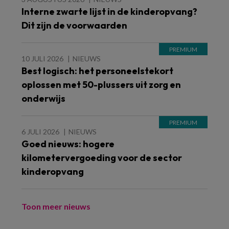
Interne zwarte lijst in de kinderopvang?
Dit zijn de voorwaarden
10 JULI 2026
NIEUWS
Best logisch: het personeelstekort
oplossen met 50-plussers uit zorg en
onderwijs
6 JULI 2026
NIEUWS
Goed nieuws: hogere
kilometervergoeding voor de sector
kinderopvang
Toon meer nieuws