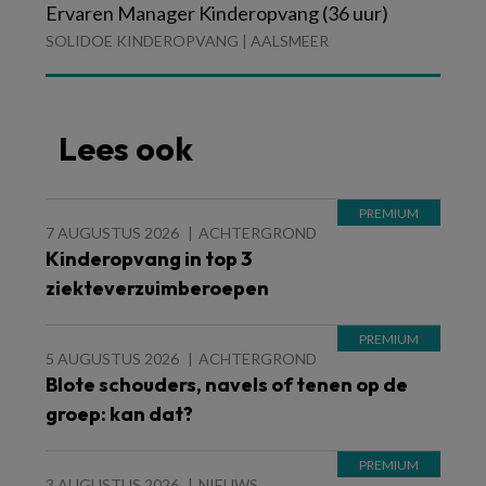
Ervaren Manager Kinderopvang (36 uur)
SOLIDOE KINDEROPVANG | AALSMEER
Lees ook
7 AUGUSTUS 2026
ACHTERGROND
Kinderopvang in top 3
ziekteverzuimberoepen
5 AUGUSTUS 2026
ACHTERGROND
Blote schouders, navels of tenen op de
groep: kan dat?
3 AUGUSTUS 2026
NIEUWS