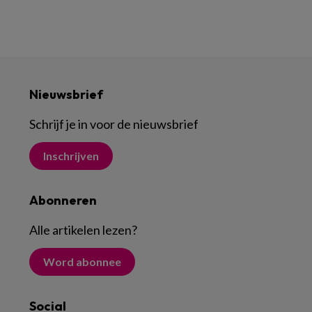
Nieuwsbrief
Schrijf je in voor de nieuwsbrief
Inschrijven
Abonneren
Alle artikelen lezen
?
Word abonnee
Social