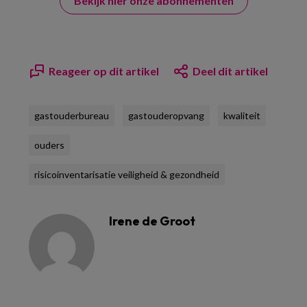
Bekijk hier onze abonnementen
Reageer op dit artikel
Deel dit artikel
gastouderbureau
gastouderopvang
kwaliteit
ouders
risicoinventarisatie veiligheid & gezondheid
Irene de Groot