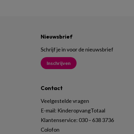
Nieuwsbrief
Schrijf je in voor de nieuwsbrief
Inschrijven
Contact
Veelgestelde vragen
E-mail:
KinderopvangTotaal
Klantenservice:
030 – 638 3736
Colofon