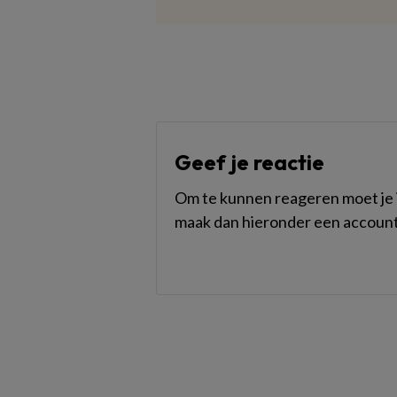
Geef je reactie
Om te kunnen reageren moet je i
maak dan hieronder een account