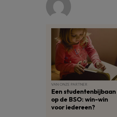
VAN ONZE PARTNER
Een studentenbijbaan
op de BSO: win-win
voor iedereen?