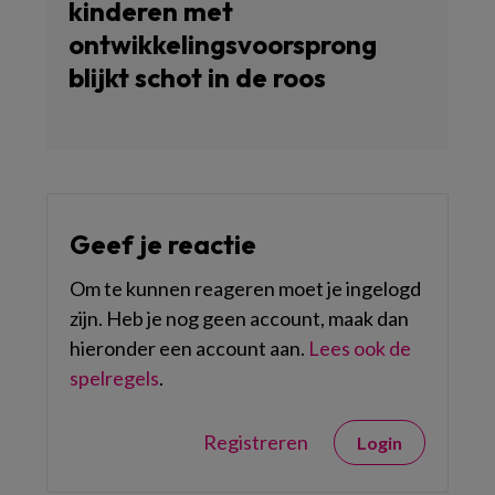
kinderen met
ontwikkelingsvoorsprong
blijkt schot in de roos
Geef je reactie
Om te kunnen reageren moet je ingelogd
zijn. Heb je nog geen account, maak dan
hieronder een account aan.
Lees ook de
spelregels
.
Registreren
Login