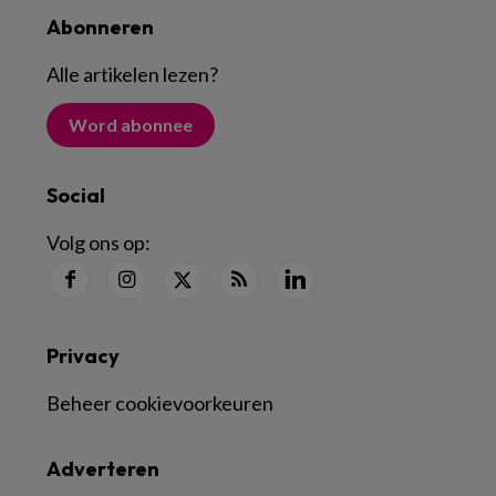
Abonneren
Alle artikelen lezen
?
Word abonnee
Social
Volg ons op:
Privacy
Beheer cookievoorkeuren
Adverteren