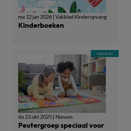
ma 12 jan 2026 | Vakblad Kinderopvang
Kinderboeken
do 23 okt 2025 | Nieuws
Peutergroep speciaal voor