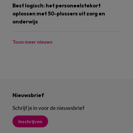
Best logisch: het personeelstekort
oplossen met 50-plussers uit zorg en
onderwijs
Toon meer nieuws
Nieuwsbrief
Schrijf je in voor de nieuwsbrief
Inschrijven