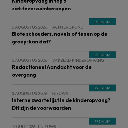
Kinderopvang in top 3
ziekteverzuimberoepen
5 AUGUSTUS 2026
ACHTERGROND
Blote schouders, navels of tenen op de
groep: kan dat?
5 AUGUSTUS 2026
VAKBLAD KINDEROPVANG
Redactioneel Aandacht voor de
overgang
3 AUGUSTUS 2026
NIEUWS
Interne zwarte lijst in de kinderopvang?
Dit zijn de voorwaarden
10 JULI 2026
NIEUWS