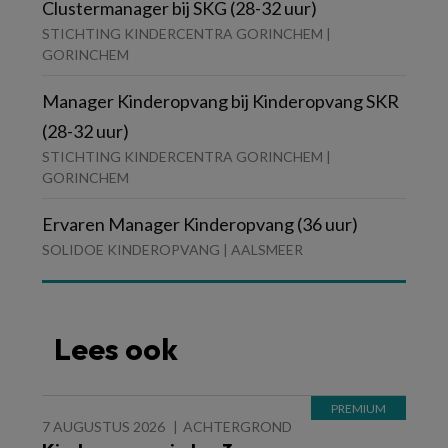
Clustermanager bij SKG (28-32 uur)
STICHTING KINDERCENTRA GORINCHEM |
GORINCHEM
Manager Kinderopvang bij Kinderopvang SKR
(28-32 uur)
STICHTING KINDERCENTRA GORINCHEM |
GORINCHEM
Ervaren Manager Kinderopvang (36 uur)
SOLIDOE KINDEROPVANG | AALSMEER
Lees ook
7 AUGUSTUS 2026
ACHTERGROND