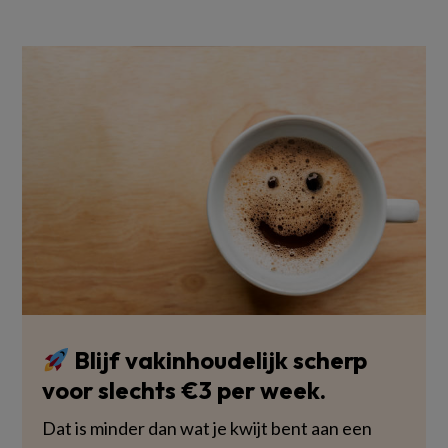
Blijf vakinhoudelijk scherp
voor slechts €3 per week.
Dat is minder dan wat je kwijt bent aan een