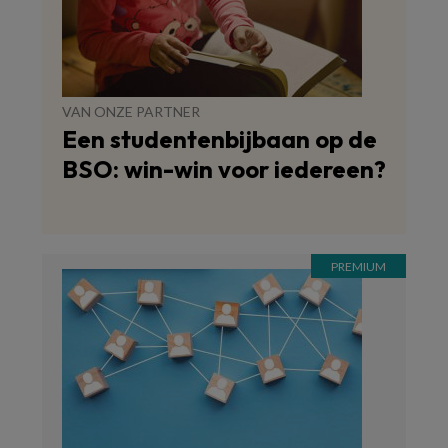
VAN ONZE PARTNER
Een studentenbijbaan op de
BSO: win-win voor iedereen?