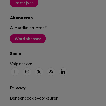
Inschrijven
Abonneren
Alle artikelen lezen
?
Word abonnee
Social
Volg ons op:
Privacy
Beheer cookievoorkeuren