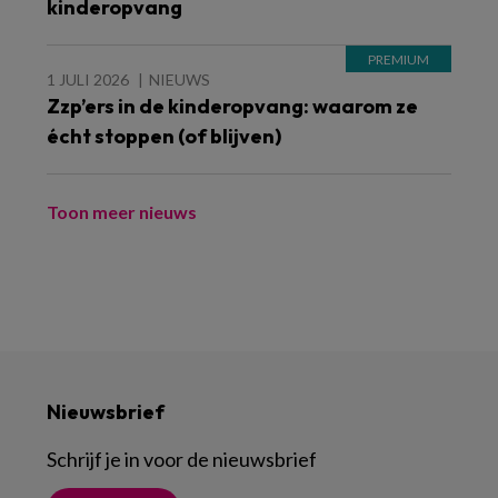
kinderopvang
1 JULI 2026
NIEUWS
Zzp’ers in de kinderopvang: waarom ze
écht stoppen (of blijven)
Toon meer nieuws
Nieuwsbrief
Schrijf je in voor de nieuwsbrief