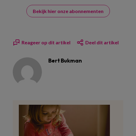
Bekijk hier onze abonnementen
Reageer op dit artikel
Deel dit artikel
Bert Bukman