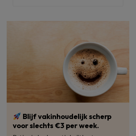
Blijf vakinhoudelijk scherp
voor slechts €3 per week.