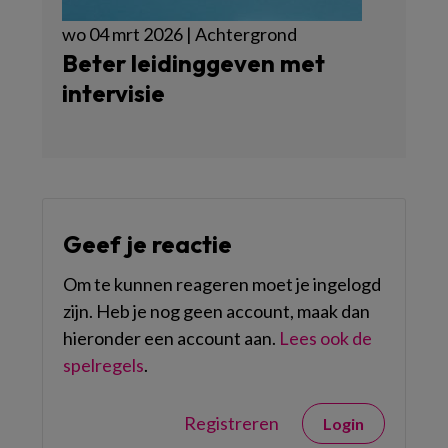
wo 04 mrt 2026 | Achtergrond
Beter leidinggeven met
intervisie
Geef je reactie
Om te kunnen reageren moet je ingelogd
zijn. Heb je nog geen account, maak dan
hieronder een account aan.
Lees ook de
spelregels
.
Registreren
Login