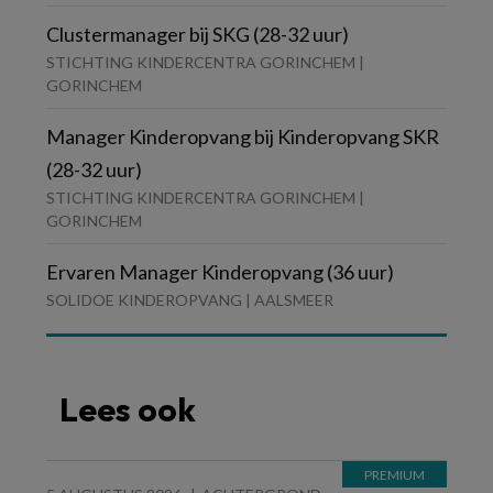
Clustermanager bij SKG (28-32 uur)
STICHTING KINDERCENTRA GORINCHEM |
GORINCHEM
Manager Kinderopvang bij Kinderopvang SKR
(28-32 uur)
STICHTING KINDERCENTRA GORINCHEM |
GORINCHEM
Ervaren Manager Kinderopvang (36 uur)
SOLIDOE KINDEROPVANG | AALSMEER
Lees ook