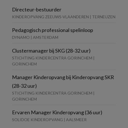
Directeur-bestuurder
KINDEROPVANG ZEEUWS-VLAANDEREN | TERNEUZEN
Pedagogisch professional spelinloop
DYNAMO | AMSTERDAM
Clustermanager bij SKG (28-32 uur)
STICHTING KINDERCENTRA GORINCHEM |
GORINCHEM
Manager Kinderopvang bij Kinderopvang SKR
(28-32 uur)
STICHTING KINDERCENTRA GORINCHEM |
GORINCHEM
Ervaren Manager Kinderopvang (36 uur)
SOLIDOE KINDEROPVANG | AALSMEER