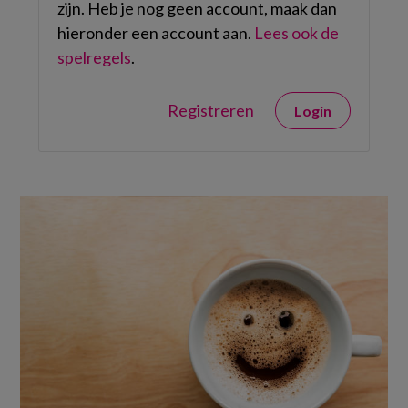
zijn. Heb je nog geen account, maak dan
hieronder een account aan.
Lees ook de
spelregels
.
Registreren
Login