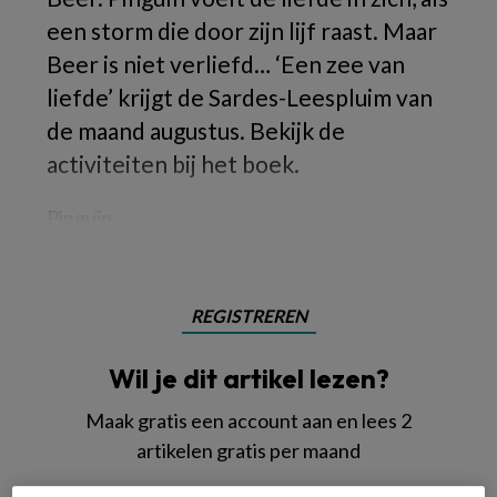
een storm die door zijn lijf raast. Maar
Beer is niet verliefd… ‘Een zee van
liefde’ krijgt de Sardes-Leespluim van
de maand augustus. Bekijk de
activiteiten bij het boek.
Pinguïn
REGISTREREN
Wil je dit artikel lezen?
Maak gratis een account aan en lees 2
artikelen gratis per maand