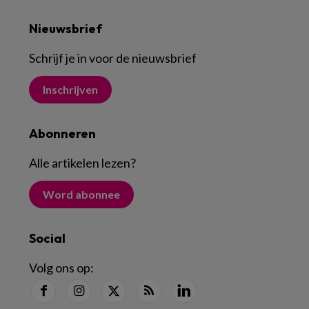
Nieuwsbrief
Schrijf je in voor de nieuwsbrief
Inschrijven
Abonneren
Alle artikelen lezen
?
Word abonnee
Social
Volg ons op: