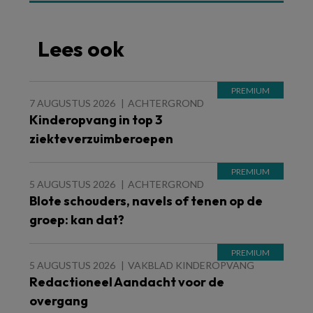
Lees ook
7 AUGUSTUS 2026
ACHTERGROND
Kinderopvang in top 3
ziekteverzuimberoepen
5 AUGUSTUS 2026
ACHTERGROND
Blote schouders, navels of tenen op de
groep: kan dat?
5 AUGUSTUS 2026
VAKBLAD KINDEROPVANG
Redactioneel Aandacht voor de
overgang