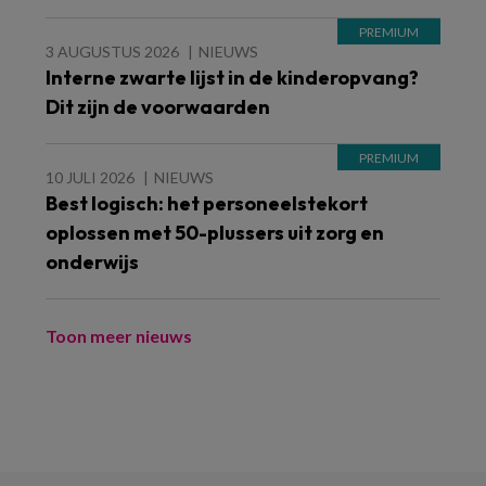
3 AUGUSTUS 2026
NIEUWS
Interne zwarte lijst in de kinderopvang?
Dit zijn de voorwaarden
10 JULI 2026
NIEUWS
Best logisch: het personeelstekort
oplossen met 50-plussers uit zorg en
onderwijs
Toon meer nieuws