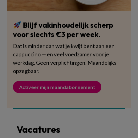
Blijf vakinhoudelijk scherp
voor slechts €3 per week.
Dat is minder dan wat je kwijt bent aan een
cappuccino — en veel voedzamer voor je
werkdag. Geen verplichtingen. Maandelijks
opzegbaar.
Activeer mijn maandabonnement
Vacatures