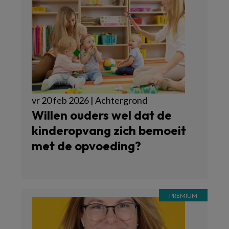
vr 20 feb 2026 | Achtergrond
Willen ouders wel dat de
kinderopvang zich bemoeit
met de opvoeding?