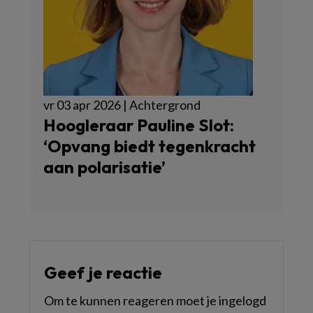
vr 03 apr 2026 | Achtergrond
Hoogleraar Pauline Slot:
‘Opvang biedt tegenkracht
aan polarisatie’
Geef je reactie
Om te kunnen reageren moet je ingelogd