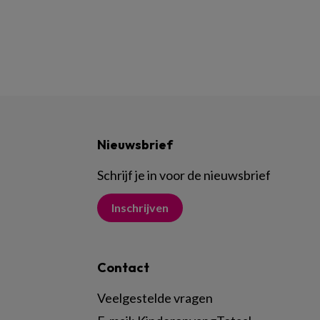
Nieuwsbrief
Schrijf je in voor de nieuwsbrief
Inschrijven
Contact
Veelgestelde vragen