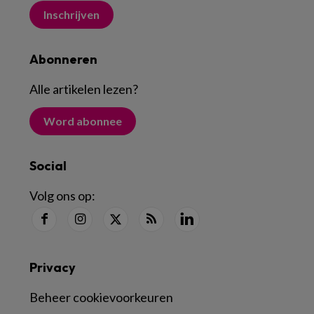
Inschrijven
Abonneren
Alle artikelen lezen
?
Word abonnee
Social
Volg ons op:
Privacy
Beheer cookievoorkeuren