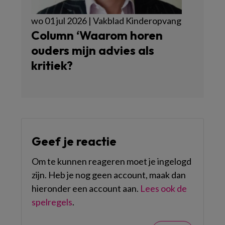
wo 01 jul 2026 | Vakblad Kinderopvang
Column ‘Waarom horen
ouders mijn advies als
kritiek?
Geef je reactie
Om te kunnen reageren moet je ingelogd
zijn. Heb je nog geen account, maak dan
hieronder een account aan.
Lees ook de
spelregels
.