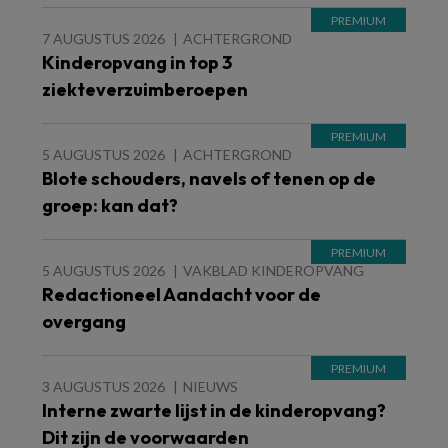
7 AUGUSTUS 2026
ACHTERGROND
Kinderopvang in top 3
ziekteverzuimberoepen
5 AUGUSTUS 2026
ACHTERGROND
Blote schouders, navels of tenen op de
groep: kan dat?
5 AUGUSTUS 2026
VAKBLAD KINDEROPVANG
Redactioneel Aandacht voor de
overgang
3 AUGUSTUS 2026
NIEUWS
Interne zwarte lijst in de kinderopvang?
Dit zijn de voorwaarden