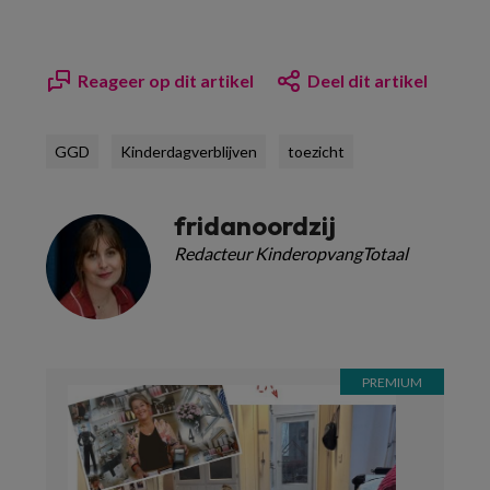
Reageer op dit artikel
Deel dit artikel
GGD
Kinderdagverblijven
toezicht
fridanoordzij
Redacteur KinderopvangTotaal