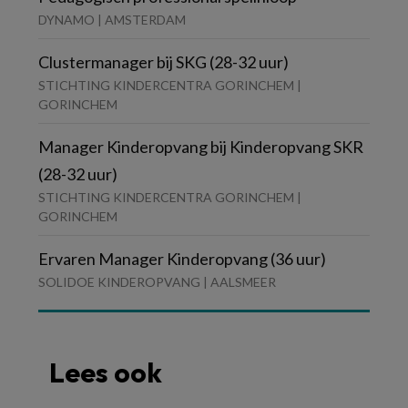
DYNAMO | AMSTERDAM
Clustermanager bij SKG (28-32 uur)
STICHTING KINDERCENTRA GORINCHEM |
GORINCHEM
Manager Kinderopvang bij Kinderopvang SKR
(28-32 uur)
STICHTING KINDERCENTRA GORINCHEM |
GORINCHEM
Ervaren Manager Kinderopvang (36 uur)
SOLIDOE KINDEROPVANG | AALSMEER
Lees ook