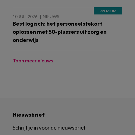
10 JULI 2026
NIEUWS
Best logisch: het personeelstekort
oplossen met 50-plussers uit zorg en
onderwijs
Toon meer nieuws
Nieuwsbrief
Schrijf je in voor de nieuwsbrief