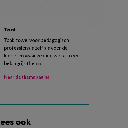
Taal
Taal: zowel voor pedagogisch
professionals zelf als voor de
kinderen waar ze mee werken een
belangrijk thema.
Naar de themapagina
ees ook