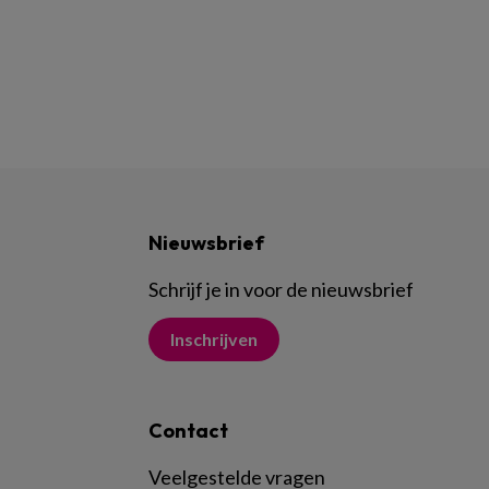
Nieuwsbrief
Schrijf je in voor de nieuwsbrief
Inschrijven
Contact
Veelgestelde vragen