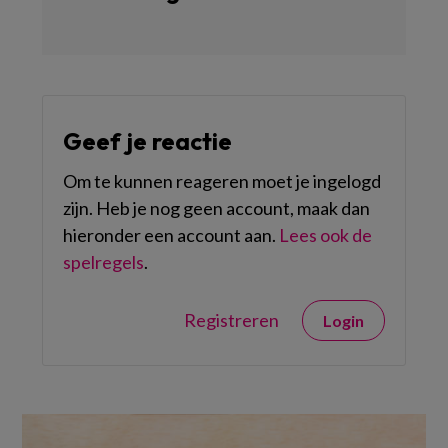
Geef je reactie
Om te kunnen reageren moet je ingelogd
zijn. Heb je nog geen account, maak dan
hieronder een account aan.
Lees ook de
spelregels
.
Registreren
Login