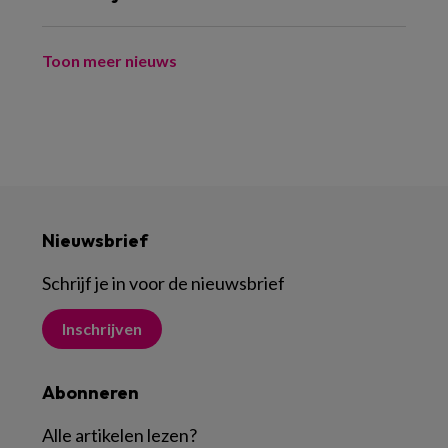
Toon meer nieuws
Nieuwsbrief
Schrijf je in voor de nieuwsbrief
Inschrijven
Abonneren
Alle artikelen lezen
?