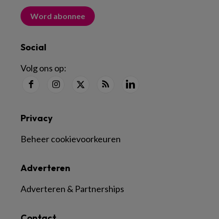
Word abonnee
Social
Volg ons op:
Privacy
Beheer cookievoorkeuren
Adverteren
Adverteren & Partnerships
Contact