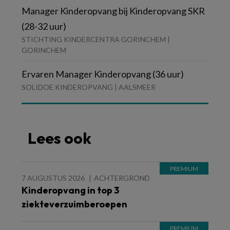
Manager Kinderopvang bij Kinderopvang SKR
(28-32 uur)
STICHTING KINDERCENTRA GORINCHEM |
GORINCHEM
Ervaren Manager Kinderopvang (36 uur)
SOLIDOE KINDEROPVANG | AALSMEER
Lees ook
7 AUGUSTUS 2026
ACHTERGROND
Kinderopvang in top 3
ziekteverzuimberoepen