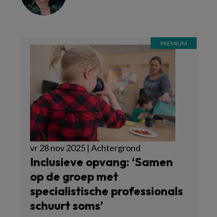
vr 28 nov 2025 | Achtergrond
Inclusieve opvang: ‘Samen
op de groep met
specialistische professionals
schuurt soms’