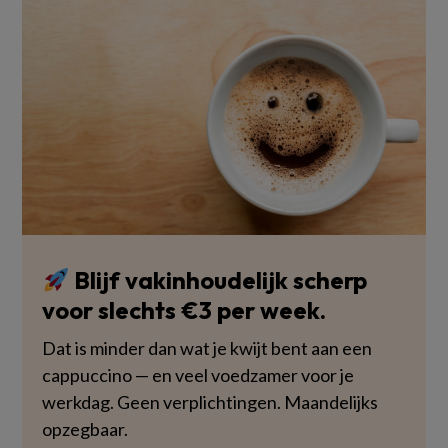
Blijf vakinhoudelijk scherp
voor slechts €3 per week.
Dat is minder dan wat je kwijt bent aan een
cappuccino — en veel voedzamer voor je
werkdag. Geen verplichtingen. Maandelijks
opzegbaar.