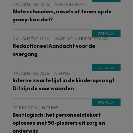
5 AUGUSTUS 2026
ACHTERGROND
Blote schouders, navels of tenen op de
groep: kan dat?
5 AUGUSTUS 2026
VAKBLAD KINDEROPVANG
Redactioneel Aandacht voor de
overgang
3 AUGUSTUS 2026
NIEUWS
Interne zwarte lijst in de kinderopvang?
Dit zijn de voorwaarden
10 JULI 2026
NIEUWS
Best logisch: het personeelstekort
oplossen met 50-plussers uit zorg en
onderwijs