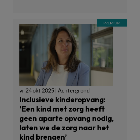
vr 24 okt 2025 | Achtergrond
Inclusieve kinderopvang:
‘Een kind met zorg heeft
geen aparte opvang nodig,
laten we de zorg naar het
kind brengen’