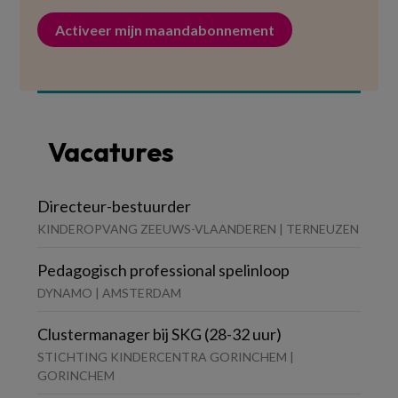
Activeer mijn maandabonnement
Vacatures
Directeur-bestuurder
KINDEROPVANG ZEEUWS-VLAANDEREN | TERNEUZEN
Pedagogisch professional spelinloop
DYNAMO | AMSTERDAM
Clustermanager bij SKG (28-32 uur)
STICHTING KINDERCENTRA GORINCHEM |
GORINCHEM