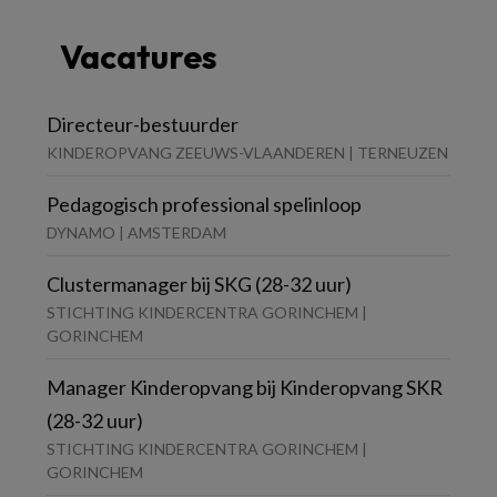
Vacatures
Directeur-bestuurder
KINDEROPVANG ZEEUWS-VLAANDEREN | TERNEUZEN
Pedagogisch professional spelinloop
DYNAMO | AMSTERDAM
Clustermanager bij SKG (28-32 uur)
STICHTING KINDERCENTRA GORINCHEM |
GORINCHEM
Manager Kinderopvang bij Kinderopvang SKR
(28-32 uur)
STICHTING KINDERCENTRA GORINCHEM |
GORINCHEM