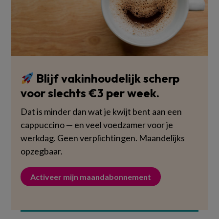
Blijf vakinhoudelijk scherp
voor slechts €3 per week.
Dat is minder dan wat je kwijt bent aan een
cappuccino — en veel voedzamer voor je
werkdag. Geen verplichtingen. Maandelijks
opzegbaar.
Activeer mijn maandabonnement