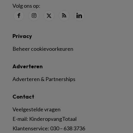
Volg ons op:
Privacy
Beheer cookievoorkeuren
Adverteren
Adverteren & Partnerships
Contact
Veelgestelde vragen
E-mail:
KinderopvangTotaal
Klantenservice:
030 – 638 3736