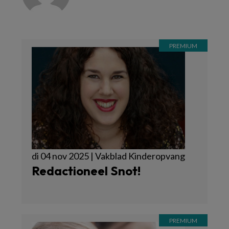
di 04 nov 2025 | Vakblad Kinderopvang
Redactioneel Snot!