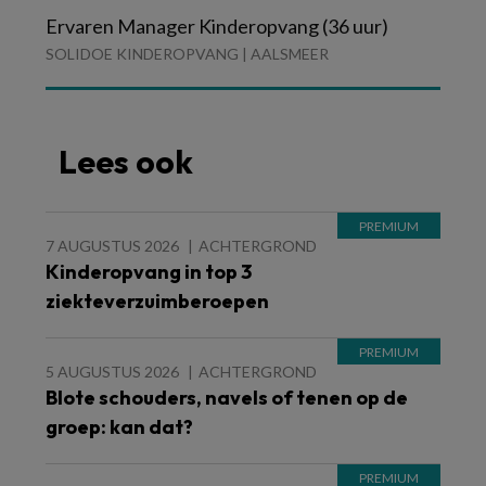
Ervaren Manager Kinderopvang (36 uur)
SOLIDOE KINDEROPVANG | AALSMEER
Lees ook
7 AUGUSTUS 2026
ACHTERGROND
Kinderopvang in top 3
ziekteverzuimberoepen
5 AUGUSTUS 2026
ACHTERGROND
Blote schouders, navels of tenen op de
groep: kan dat?