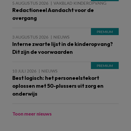
5 AUGUSTUS 2026
VAKBLAD KINDEROPVANG
Redactioneel Aandacht voor de
overgang
3 AUGUSTUS 2026
NIEUWS
Interne zwarte lijst in de kinderopvang?
Dit zijn de voorwaarden
10 JULI 2026
NIEUWS
Best logisch: het personeelstekort
oplossen met 50-plussers uit zorg en
onderwijs
Toon meer nieuws