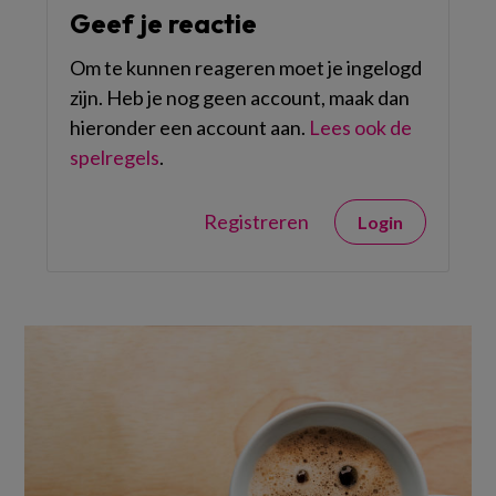
Geef je reactie
Om te kunnen reageren moet je ingelogd
zijn. Heb je nog geen account, maak dan
hieronder een account aan.
Lees ook de
spelregels
.
Registreren
Login