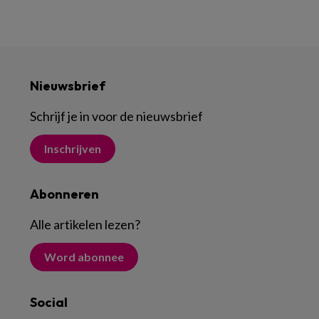
Nieuwsbrief
Schrijf je in voor de nieuwsbrief
Inschrijven
Abonneren
Alle artikelen lezen
?
Word abonnee
Social