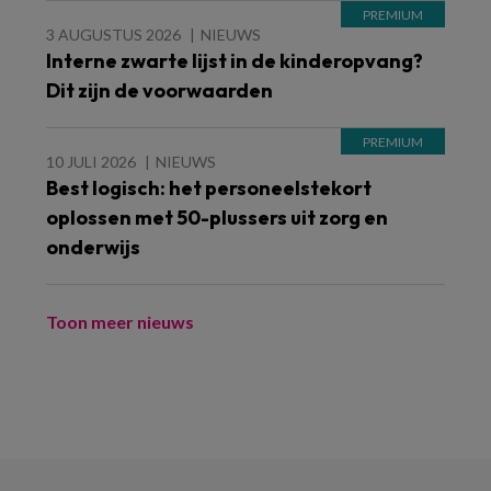
3 AUGUSTUS 2026
NIEUWS
Interne zwarte lijst in de kinderopvang?
Dit zijn de voorwaarden
10 JULI 2026
NIEUWS
Best logisch: het personeelstekort
oplossen met 50-plussers uit zorg en
onderwijs
Toon meer nieuws