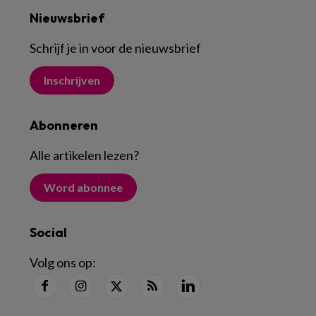
Nieuwsbrief
Schrijf je in voor de nieuwsbrief
Inschrijven
Abonneren
Alle artikelen lezen
?
Word abonnee
Social
Volg ons op: