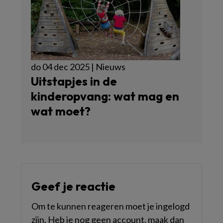
do 04 dec 2025 | Nieuws
Uitstapjes in de
kinderopvang: wat mag en
wat moet?
Geef je reactie
Om te kunnen reageren moet je ingelogd
zijn. Heb je nog geen account, maak dan