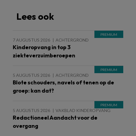
Lees ook
7 AUGUSTUS 2026
ACHTERGROND
Kinderopvang in top 3
ziekteverzuimberoepen
5 AUGUSTUS 2026
ACHTERGROND
Blote schouders, navels of tenen op de
groep: kan dat?
5 AUGUSTUS 2026
VAKBLAD KINDEROPVANG
Redactioneel Aandacht voor de
overgang