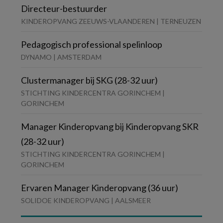
Directeur-bestuurder
KINDEROPVANG ZEEUWS-VLAANDEREN | TERNEUZEN
Pedagogisch professional spelinloop
DYNAMO | AMSTERDAM
Clustermanager bij SKG (28-32 uur)
STICHTING KINDERCENTRA GORINCHEM |
GORINCHEM
Manager Kinderopvang bij Kinderopvang SKR
(28-32 uur)
STICHTING KINDERCENTRA GORINCHEM |
GORINCHEM
Ervaren Manager Kinderopvang (36 uur)
SOLIDOE KINDEROPVANG | AALSMEER