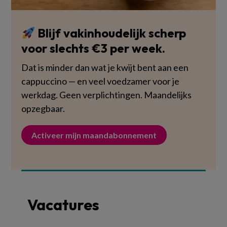
Blijf vakinhoudelijk scherp
voor slechts €3 per week.
Dat is minder dan wat je kwijt bent aan een
cappuccino — en veel voedzamer voor je
werkdag. Geen verplichtingen. Maandelijks
opzegbaar.
Activeer mijn maandabonnement
Vacatures