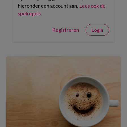
hieronder een account aan.
Lees ook de
spelregels
.
Registreren
Login