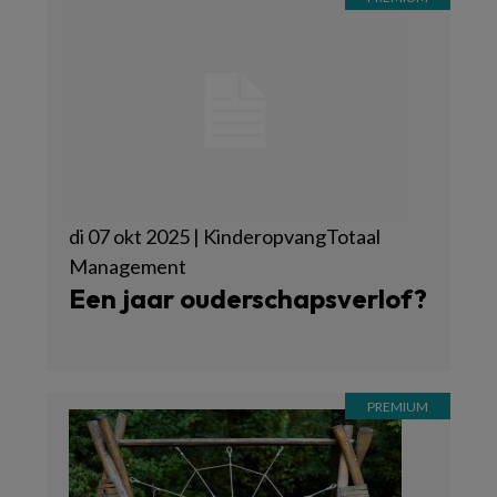
di 07 okt 2025 | KinderopvangTotaal
Management
Een jaar ouderschapsverlof?