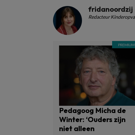
fridanoordzij
Redacteur Kinderopva
Pedagoog Micha de
Winter: ‘Ouders zijn
niet alleen