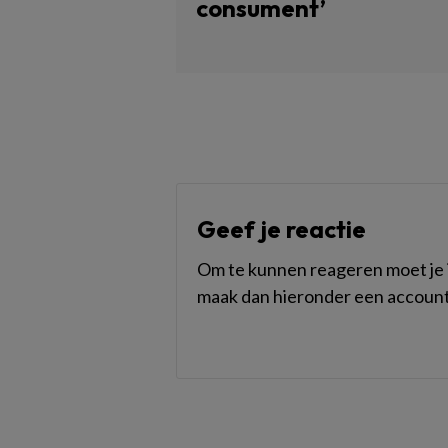
consument’
Geef je reactie
Om te kunnen reageren moet je i
maak dan hieronder een account