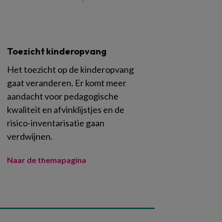
Toezicht kinderopvang
Het toezicht op de kinderopvang
gaat veranderen. Er komt meer
aandacht voor pedagogische
kwaliteit en afvinklijstjes en de
risico-inventarisatie gaan
verdwijnen.
Naar de themapagina