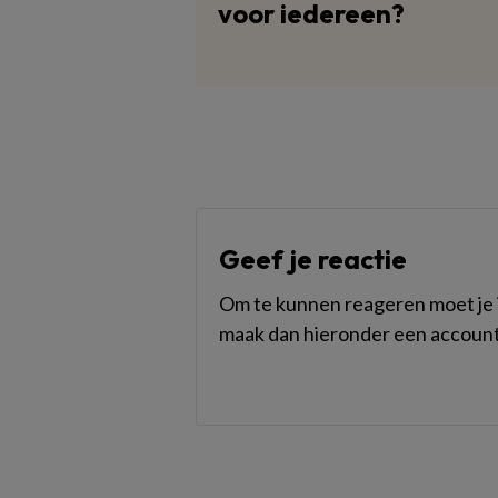
voor iedereen?
Geef je reactie
Om te kunnen reageren moet je i
maak dan hieronder een account