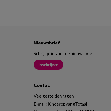
Nieuwsbrief
Schrijf je in voor de nieuwsbrief
Inschrijven
Contact
Veelgestelde vragen
E-mail:
KinderopvangTotaal