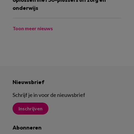
onderwijs
Toon meer nieuws
Nieuwsbrief
Schrijf je in voor de nieuwsbrief
Inschrijven
Abonneren