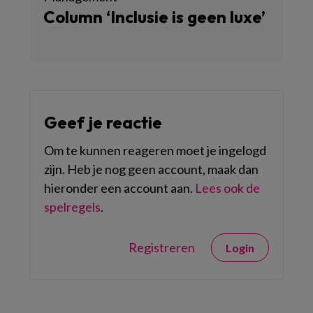
Column ‘Inclusie is geen luxe’
Geef je reactie
Om te kunnen reageren moet je ingelogd
zijn. Heb je nog geen account, maak dan
hieronder een account aan.
Lees ook de
spelregels
.
Registreren
Login