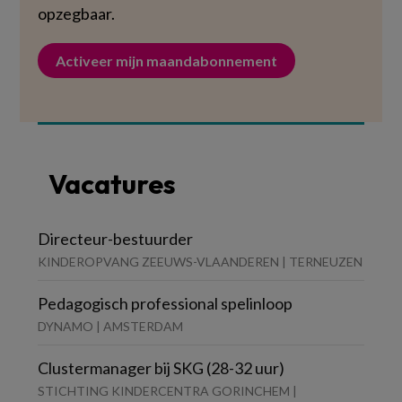
opzegbaar.
Activeer mijn maandabonnement
Vacatures
Directeur-bestuurder
KINDEROPVANG ZEEUWS-VLAANDEREN | TERNEUZEN
Pedagogisch professional spelinloop
DYNAMO | AMSTERDAM
Clustermanager bij SKG (28-32 uur)
STICHTING KINDERCENTRA GORINCHEM |