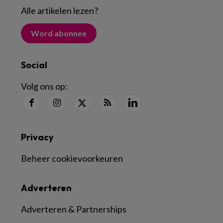
Alle artikelen lezen
?
Word abonnee
Social
Volg ons op:
Privacy
Beheer cookievoorkeuren
Adverteren
Adverteren & Partnerships