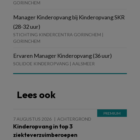
GORINCHEM
Manager Kinderopvang bij Kinderopvang SKR
(28-32 uur)
STICHTING KINDERCENTRA GORINCHEM |
GORINCHEM
Ervaren Manager Kinderopvang (36 uur)
SOLIDOE KINDEROPVANG | AALSMEER
Lees ook
7 AUGUSTUS 2026
ACHTERGROND
Kinderopvang in top 3
ziekteverzuimberoepen