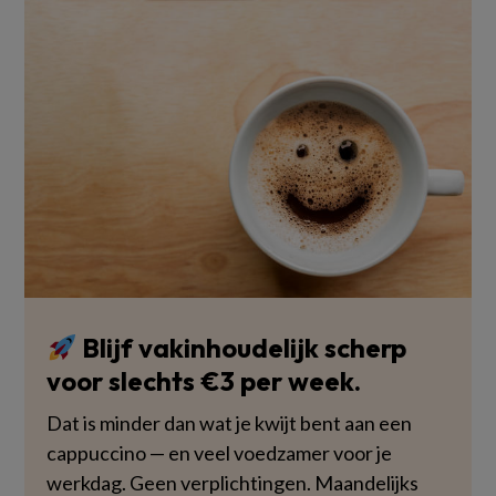
Blijf vakinhoudelijk scherp
voor slechts €3 per week.
Dat is minder dan wat je kwijt bent aan een
cappuccino — en veel voedzamer voor je
werkdag. Geen verplichtingen. Maandelijks