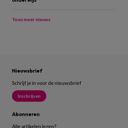
Toon meer nieuws
Nieuwsbrief
Schrijf je in voor de nieuwsbrief
Inschrijven
Abonneren
Alle artikelen lezen
?