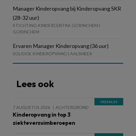
Manager Kinderopvang bij Kinderopvang SKR
(28-32 uur)
STICHTING KINDERCENTRA GORINCHEM |
GORINCHEM
Ervaren Manager Kinderopvang (36 uur)
SOLIDOE KINDEROPVANG | AALSMEER
Lees ook
7 AUGUSTUS 2026
ACHTERGROND
Kinderopvang in top 3
ziekteverzuimberoepen