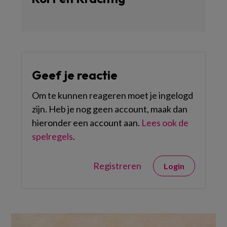
Geef je reactie
Om te kunnen reageren moet je ingelogd
zijn. Heb je nog geen account, maak dan
hieronder een account aan.
Lees ook de
spelregels
.
Registreren
Login