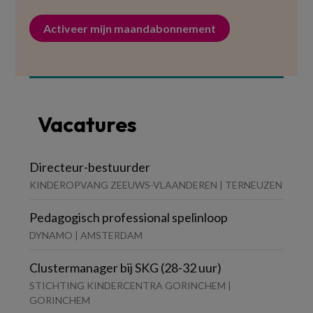
Activeer mijn maandabonnement
Vacatures
Directeur-bestuurder
KINDEROPVANG ZEEUWS-VLAANDEREN | TERNEUZEN
Pedagogisch professional spelinloop
DYNAMO | AMSTERDAM
Clustermanager bij SKG (28-32 uur)
STICHTING KINDERCENTRA GORINCHEM |
GORINCHEM