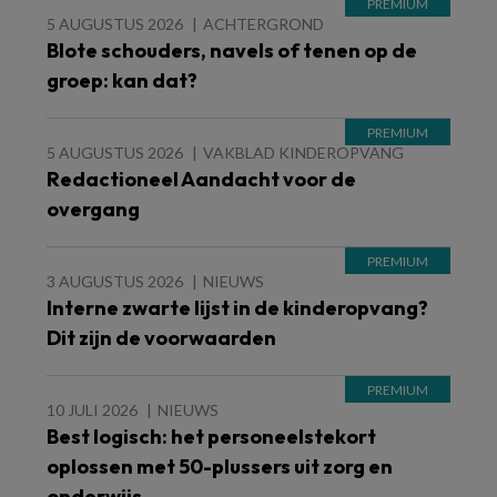
5 AUGUSTUS 2026
ACHTERGROND
Blote schouders, navels of tenen op de
groep: kan dat?
5 AUGUSTUS 2026
VAKBLAD KINDEROPVANG
Redactioneel Aandacht voor de
overgang
3 AUGUSTUS 2026
NIEUWS
Interne zwarte lijst in de kinderopvang?
Dit zijn de voorwaarden
10 JULI 2026
NIEUWS
Best logisch: het personeelstekort
oplossen met 50-plussers uit zorg en
onderwijs