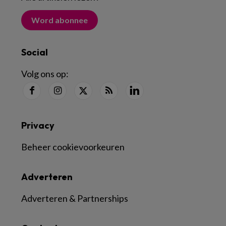
Word abonnee
Social
Volg ons op:
Privacy
Beheer cookievoorkeuren
Adverteren
Adverteren & Partnerships