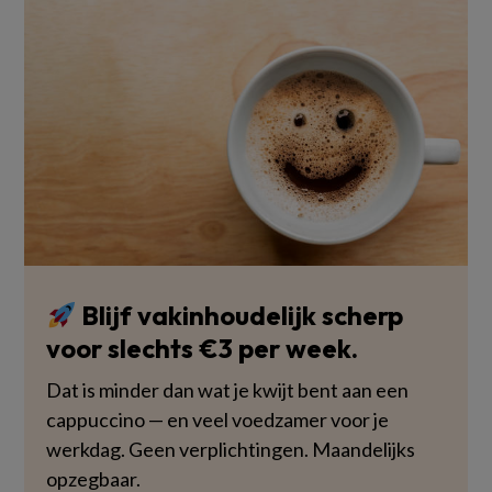
Blijf vakinhoudelijk scherp
voor slechts €3 per week.
Dat is minder dan wat je kwijt bent aan een
cappuccino — en veel voedzamer voor je
werkdag. Geen verplichtingen. Maandelijks
opzegbaar.