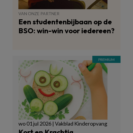
VAN ONZE PARTNER
Een studentenbijbaan op de
BSO: win-win voor iedereen?
wo 01 jul 2026 | Vakblad Kinderopvang
Kort en Krachtig